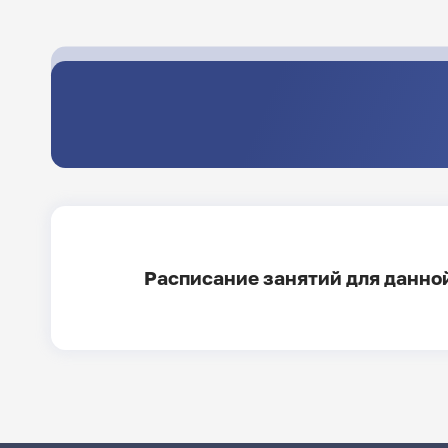
Расписание занятий для данной