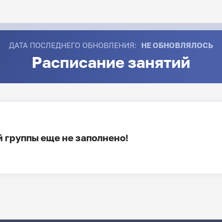
ДАТА ПОСЛЕДНЕГО ОБНОВЛЕНИЯ:
НЕ ОБНОВЛЯЛОСЬ
Расписание занятий
 группы еще не заполнено!