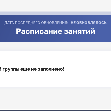
ДАТА ПОСЛЕДНЕГО ОБНОВЛЕНИЯ:
НЕ ОБНОВЛЯЛОСЬ
Расписание занятий
 группы еще не заполнено!