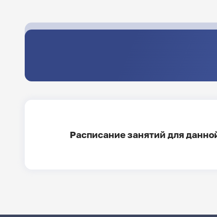
Расписание занятий для данной