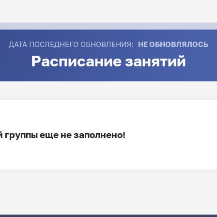
ДАТА ПОСЛЕДНЕГО ОБНОВЛЕНИЯ:
НЕ ОБНОВЛЯЛОСЬ
Расписание занятий
 группы еще не заполнено!