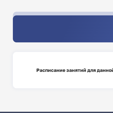
Расписание занятий для данной