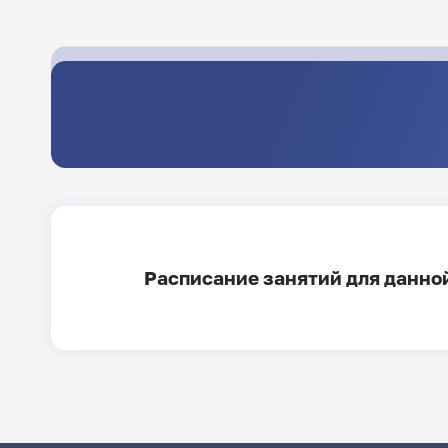
Расписание занятий для данной