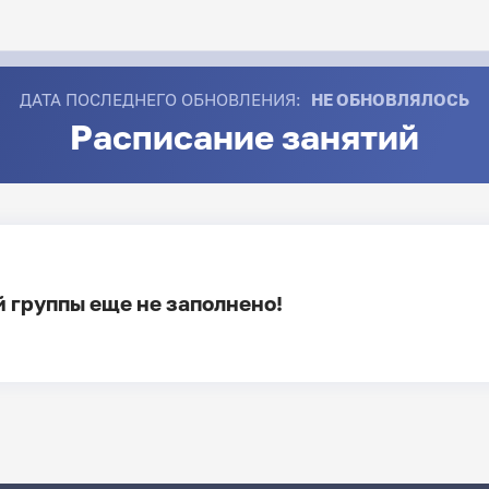
ДАТА ПОСЛЕДНЕГО ОБНОВЛЕНИЯ:
НЕ ОБНОВЛЯЛОСЬ
Расписание занятий
 группы еще не заполнено!