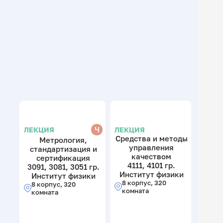
Ч
ЛЕКЦИЯ
ЛЕКЦИЯ
Средства и методы
Метрология,
управления
стандартизация и
качеством
сертификация
4111, 4101 гр.
3091, 3081, 3051 гр.
Институт физики
Институт физики
8 корпус, 320
8 корпус, 320
комната
комната