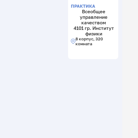
ПРАКТИКА
Всеобщее
управление
качеством
4101 гр. Институт
физики
8 корпус, 320
комната