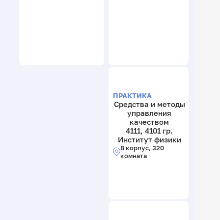
ПРАКТИКА
Средства и методы
управления
качеством
4111, 4101 гр.
Институт физики
8 корпус, 320
комната