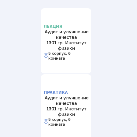
ЛЕКЦИЯ
Аудит и улучшение
качества
1301 гр. Институт
физики
5 корпус, 6
комната
ПРАКТИКА
Аудит и улучшение
качества
1301 гр. Институт
физики
5 корпус, 6
комната