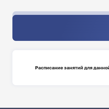
Расписание занятий для данной