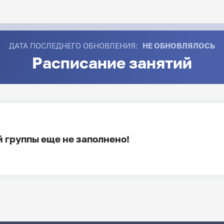
ДАТА ПОСЛЕДНЕГО ОБНОВЛЕНИЯ:
НЕ ОБНОВЛЯЛОСЬ
Расписание занятий
 группы еще не заполнено!