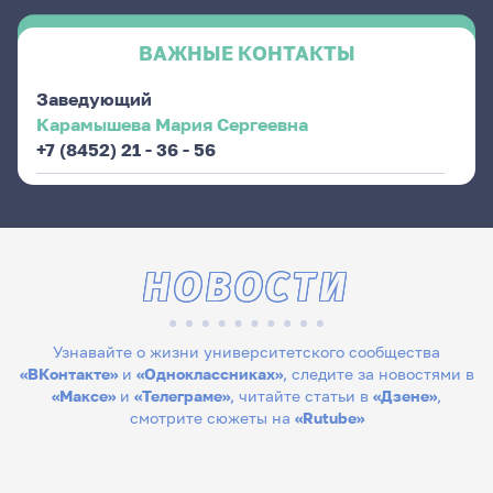
ВАЖНЫЕ КОНТАКТЫ
Заведующий
Карамышева Мария Сергеевна
+7 (8452) 21 - 36 - 56
НОВОСТИ
Узнавайте о жизни университетского сообщества
«ВКонтакте»
и
«Одноклассниках»
, следите за новостями в
«Максе»
и
«Телеграме»
, читайте статьи в
«Дзене»
,
смотрите сюжеты на
«Rutube»