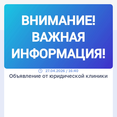
27.04.2026 / 16:40
Объявление от юридической клиники