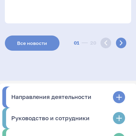
01
20
Все новости
Направления деятельности
Руководство и сотрудники