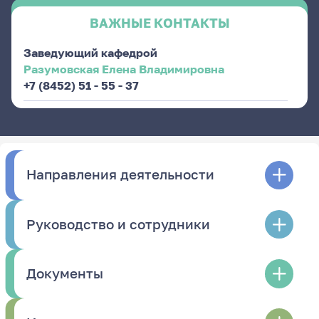
ВАЖНЫЕ КОНТАКТЫ
Заведующий кафедрой
Разумовская Елена Владимировна
+7 (8452) 51 - 55 - 37
Направления деятельности
Руководство и сотрудники
Документы