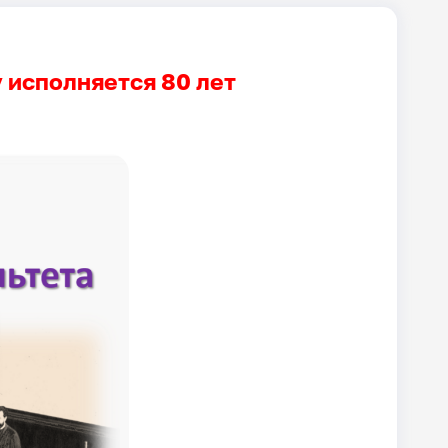
 исполняется 80 лет