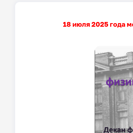
18 июля 2025 года 