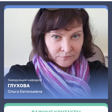
Заведующий кафедрой
ГЛУХОВА
Ольга
Евгеньевна