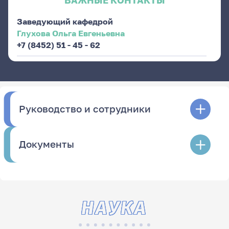
ВАЖНЫЕ КОНТАКТЫ
Заведующий кафедрой
Глухова Ольга Евгеньевна
+7 (8452) 51 - 45 - 62
Руководство и сотрудники
Документы
НАУКА