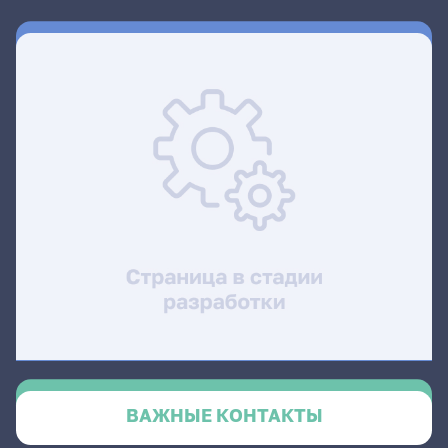
ВАЖНЫЕ КОНТАКТЫ