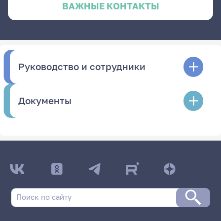
ВАЖНЫЕ КОНТАКТЫ
Руководство и сотрудники
Документы