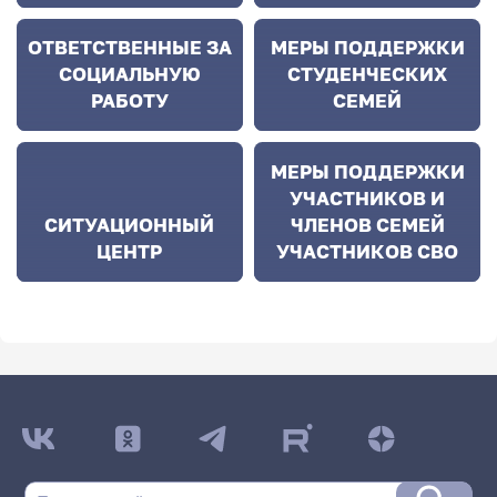
ОТВЕТСТВЕННЫЕ ЗА
МЕРЫ ПОДДЕРЖКИ
СОЦИАЛЬНУЮ
СТУДЕНЧЕСКИХ
РАБОТУ
СЕМЕЙ
МЕРЫ ПОДДЕРЖКИ
УЧАСТНИКОВ И
СИТУАЦИОННЫЙ
ЧЛЕНОВ СЕМЕЙ
ЦЕНТР
УЧАСТНИКОВ СВО