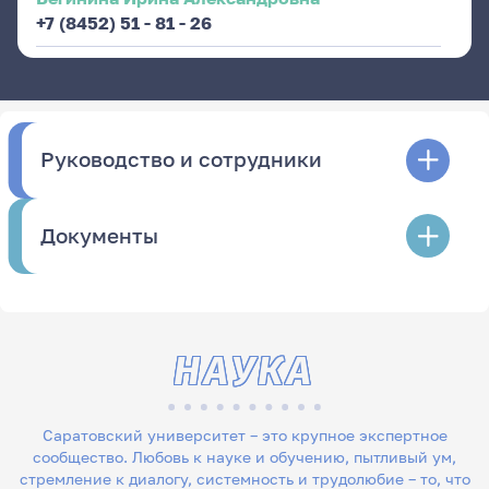
+7 (8452) 51 - 81 - 26
Руководство и сотрудники
Документы
НАУКА
Саратовский университет – это крупное экспертное
сообщество. Любовь к науке и обучению, пытливый ум,
стремление к диалогу, системность и трудолюбие – то, что