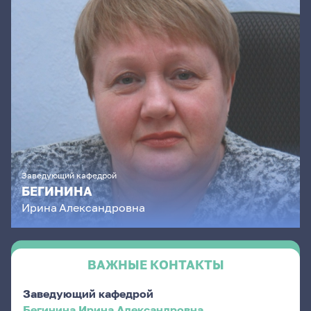
Заведующий кафедрой
БЕГИНИНА
Ирина
Александровна
ВАЖНЫЕ КОНТАКТЫ
Заведующий кафедрой
Бегинина Ирина Александровна