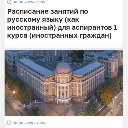
08.10.2025 / 11:35
Расписание занятий по
русскому языку (как
иностранный) для аспирантов 1
курса (иностранных граждан)
08.10.2025 / 11:26