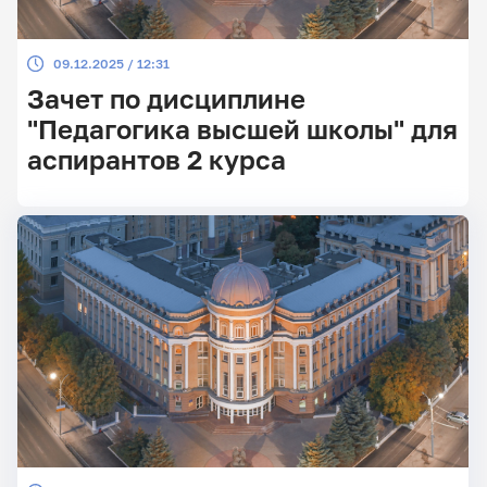
09.12.2025 / 12:31
Зачет по дисциплине
"Педагогика высшей школы" для
аспирантов 2 курса