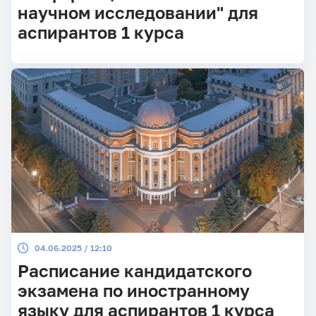
научном исследовании" для
аспирантов 1 курса
04.06.2025 / 12:10
Расписание кандидатского
экзамена по иностранному
языку для аспирантов 1 курса