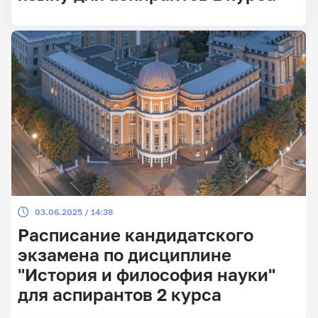
03.06.2025 / 14:38
Расписание кандидатского
экзамена по дисциплине
"История и философия науки"
для аспирантов 2 курса