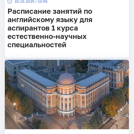
20.10.2025 / 12:58
Расписание занятий по
английскому языку для
аспирантов 1 курса
естественно-научных
специальностей