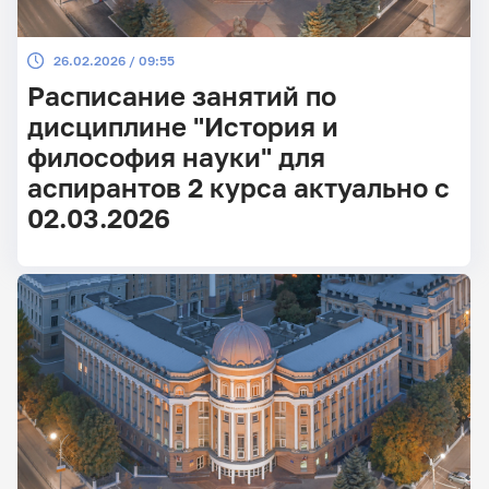
26.02.2026 / 09:55
Расписание занятий по
дисциплине "История и
философия науки" для
аспирантов 2 курса актуально с
02.03.2026