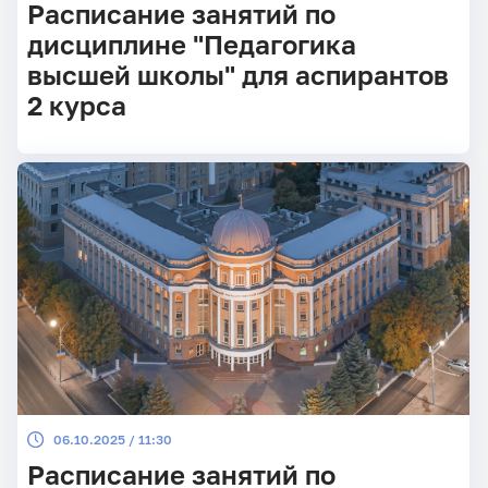
Расписание занятий по
дисциплине "Педагогика
высшей школы" для аспирантов
2 курса
06.10.2025 / 11:30
Расписание занятий по