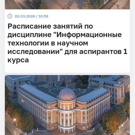
02.03.2026 / 10:59
Расписание занятий по
дисциплине "Информационные
технологии в научном
исследовании" для аспирантов 1
курса