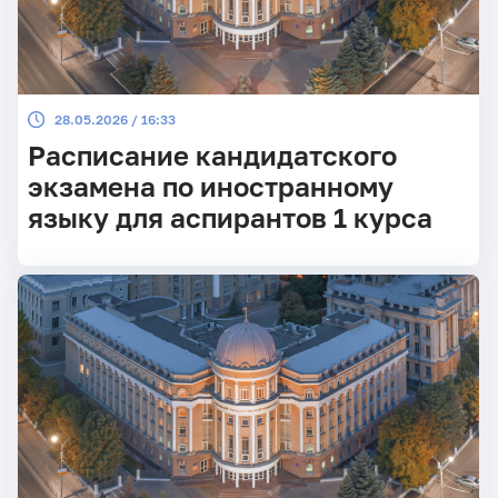
28.05.2026 / 16:33
Расписание кандидатского
экзамена по иностранному
языку для аспирантов 1 курса