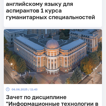
английскому языку для
аспирантов 1 курса
гуманитарных специальностей
06.06.2025 / 11:43
Зачет по дисциплине
"Информационные технологии в