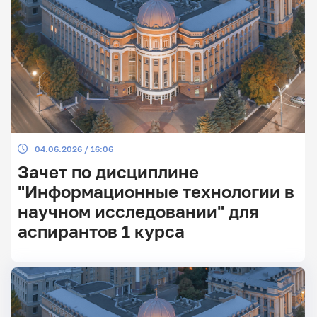
04.06.2026 / 16:06
Зачет по дисциплине
"Информационные технологии в
научном исследовании" для
аспирантов 1 курса