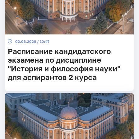
02.06.2026 / 10:47
Расписание кандидатского
экзамена по дисциплине
"История и философия науки"
для аспирантов 2 курса