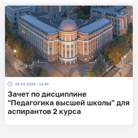
29.05.2025 / 12:46
Зачет по дисциплине
"Педагогика высшей школы" для
аспирантов 2 курса