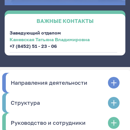
ВАЖНЫЕ КОНТАКТЫ
Заведующий отделом
Каневская Татьяна Владимировна
+7 (8452) 51 - 23 - 06
Направления деятельности
Структура
Руководство и сотрудники