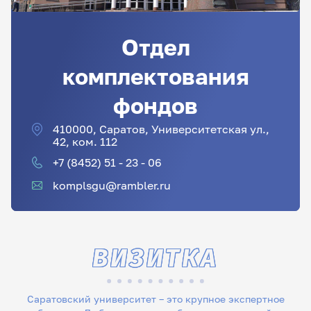
Отдел
комплектования
фондов
410000, Саратов, Университетская ул.,
42, ком. 112
+7 (8452) 51 - 23 - 06
komplsgu@rambler.ru
ВИЗИТКА
Саратовский университет – это крупное экспертное