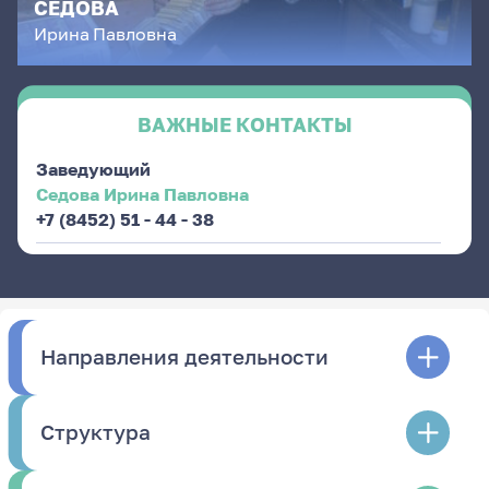
СЕДОВА
Ирина
Павловна
ВАЖНЫЕ КОНТАКТЫ
Заведующий
Седова Ирина Павловна
+7 (8452) 51 - 44 - 38
Направления деятельности
Структура