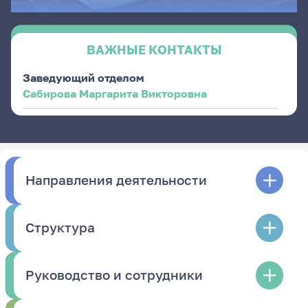
ВАЖНЫЕ КОНТАКТЫ
Заведующий отделом
Сабирова Маргарита Викторовна
Направления деятельности
Структура
Руководство и сотрудники