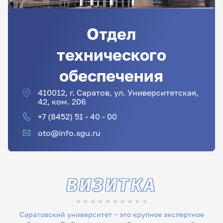
Отдел
технического
обеспечения
410012, г. Саратов, ул. Университетская,
42, ком. 206
+7 (8452) 51 - 40 - 00
oto@info.sgu.ru
ВИЗИТКА
Саратовский университет – это крупное экспертное