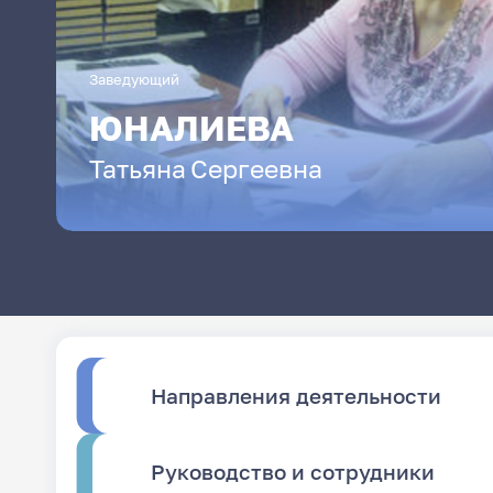
Заведующий
ЮНАЛИЕВА
Татьяна
Сергеевна
Направления деятельности
Руководство и сотрудники