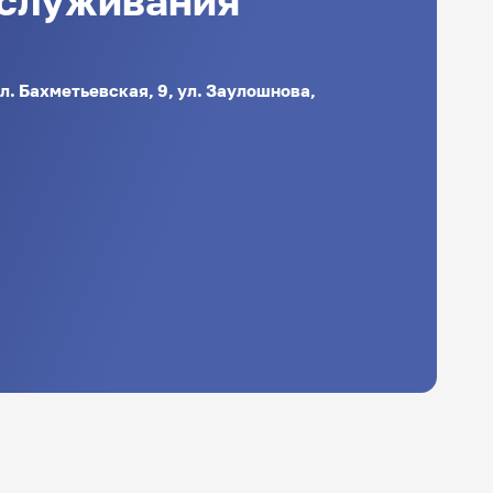
ул. Бахметьевская, 9, ул. Заулошнова,