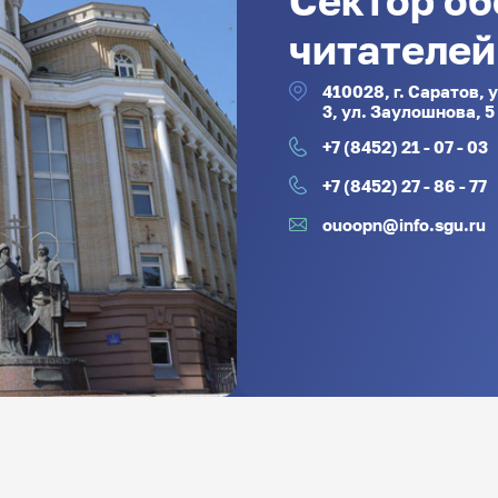
читателей
410028, г. Саратов, 
3, ул. Заулошнова, 5
+7 (8452) 21 - 07 - 03
+7 (8452) 27 - 86 - 77
ouoopn@info.sgu.ru