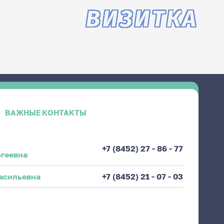
ВИЗИТКА
ВАЖНЫЕ КОНТАКТЫ
+7 (8452) 27 - 86 - 77
ргеевна
асильевна
+7 (8452) 21 - 07 - 03