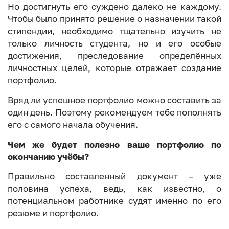
Но достигнуть его суждено далеко не каждому.
Чтобы было принято решение о назначении такой
стипендии, необходимо тщательно изучить не
только личность студента, но и его особые
достижения, преследование определённых
личностных целей, которые отражает создание
портфолио.
Вряд ли успешное портфолио можно составить за
один день. Поэтому рекомендуем тебе пополнять
его с самого начала обучения.
Чем же будет полезно ваше портфолио по
окончанию учёбы?
Правильно составленный документ – уже
половина успеха, ведь, как известно, о
потенциальном работнике судят именно по его
резюме и портфолио.