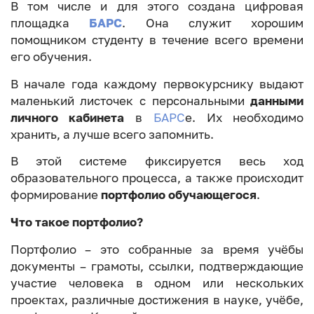
В том числе и для этого создана цифровая
площадка
БАРС
. Она служит хорошим
помощником студенту в течение всего времени
его обучения.
В начале года каждому первокурснику выдают
маленький листочек с персональными
данными
личного кабинета
в
БАРС
е. Их необходимо
хранить, а лучше всего запомнить.
В этой системе фиксируется весь ход
образовательного процесса, а также происходит
формирование
портфолио обучающегося
.
Что такое портфолио?
Портфолио – это собранные за время учёбы
документы – грамоты, ссылки, подтверждающие
участие человека в одном или нескольких
проектах, различные достижения в науке, учёбе,