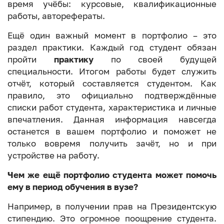
время учёбы: курсовые, квалификационные
работы, авторефераты.
Ещё один важный момент в портфолио – это
раздел практики. Каждый год студент обязан
пройти
практику
по своей будущей
специальности. Итогом работы будет служить
отчёт, который составляется студентом. Как
правило, это официально подтверждённые
списки работ студента, характеристика и личные
впечатления. Данная информация навсегда
останется в вашем портфолио и поможет не
только вовремя получить зачёт, но и при
устройстве на работу.
Чем же ещё портфолио студента может помочь
ему в период обучения в вузе?
Например, в получении прав на Президентскую
стипендию. Это огромное поощрение студента.