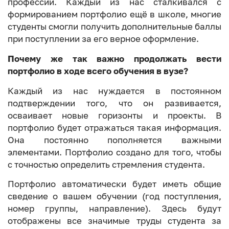
профессии. Каждый из нас сталкивался с
формированием портфолио ещё в школе, многие
студенты смогли получить дополнительные баллы
при поступлении за его верное оформление.
Почему же так важно продолжать вести
портфолио в ходе всего обучения в вузе?
Каждый из нас нуждается в постоянном
подтверждении того, что он развивается,
осваивает новые горизонты и проекты. В
портфолио будет отражаться такая информация.
Она постоянно пополняется важными
элементами. Портфолио создано для того, чтобы
с точностью определить стремления студента.
Портфолио автоматически будет иметь общие
сведение о вашем обучении (год поступления,
номер группы, направление). Здесь будут
отображены все значимые труды студента за