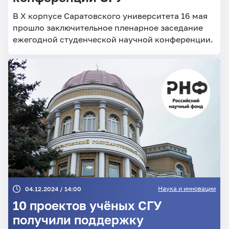
В X корпусе Саратовского университета 16 мая
прошло заключительное пленарное заседание
ежегодной студенческой научной конференции.
Наука и инновации
04.12.2024 / 14:00
10 проектов учёных СГУ
получили поддержку