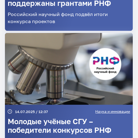
поддержаны грантами РНФ
Российский научный фонд подвёл итоги
конкурса проектов
Наука и инновации
14.07.2025 / 12:37
Молодые учёные СГУ –
победители конкурсов РНФ