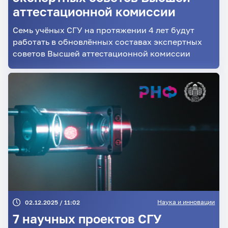
аттестационной комиссии
Семь учёных СГУ на протяжении 4 лет будут
работать в обновлённых составах экспертных
советов Высшей аттестационной комиссии
Наука и инновации
02.12.2025 / 11:02
7 научных проектов СГУ