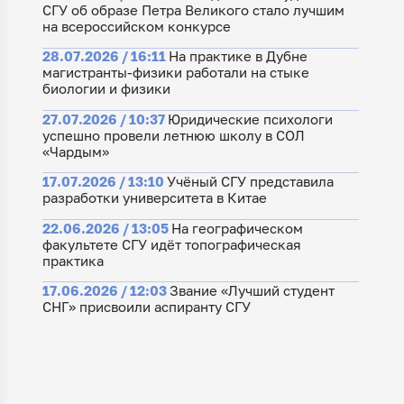
СГУ об образе Петра Великого стало лучшим
на всероссийском конкурсе
28.07.2026 / 16:11
На практике в Дубне
магистранты-физики работали на стыке
биологии и физики
27.07.2026 / 10:37
Юридические психологи
успешно провели летнюю школу в СОЛ
«Чардым»
17.07.2026 / 13:10
Учёный СГУ представила
разработки университета в Китае
22.06.2026 / 13:05
На географическом
факультете СГУ идёт топографическая
практика
17.06.2026 / 12:03
Звание «Лучший студент
СНГ» присвоили аспиранту СГУ