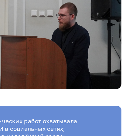
енческих работ охватывала
 в социальных сетях;