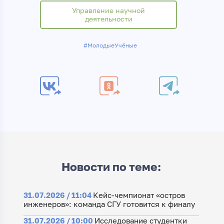
Управление научной
деятельности
#МолодыеУчёные
Новости по теме:
31.07.2026 / 11:04
Кейс-чемпионат «остров
инженеров»: команда СГУ готовится к финалу
31.07.2026 / 10:00
Исследование студентки