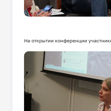
На открытии конференции участнико