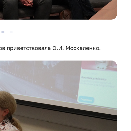
в приветствовала О.И. Москаленко.