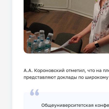
А.А. Короновский отметил, что на 
представляют доклады по широкому
Общеуниверситетская конфе