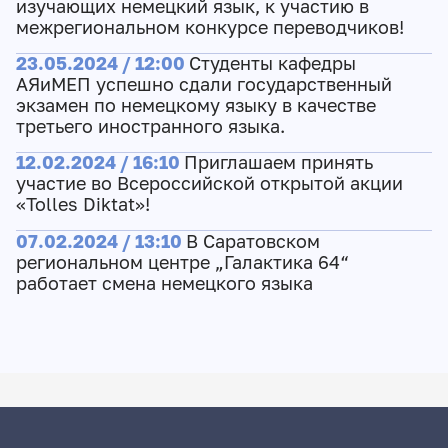
изучающих немецкий язык, к участию в
межрегиональном конкурсе переводчиков!
23.05.2024 / 12:00
Студенты кафедры
АЯиМЕП успешно сдали государственный
экзамен по немецкому языку в качестве
третьего иностранного языка.
12.02.2024 / 16:10
Приглашаем принять
участие во Всероссийской открытой акции
«Tolles Diktat»!
07.02.2024 / 13:10
В Саратовском
региональном центре „Галактика 64“
работает смена немецкого языка