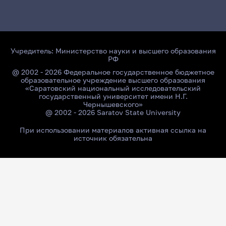
Учредитель:
Министерство науки и высшего образования
РФ
@ 2002 - 2026 Федеральное государственное бюджетное
образовательное учреждение высшего образования
«Саратовский национальный исследовательский
государственный университет имени Н.Г.
Чернышевского»
@ 2002 - 2026 Saratov State University
При использовании материалов активная ссылка на
источник обязательна