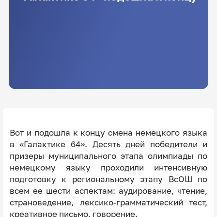
Вот и подошла к концу смена немецкого языка
в «Галактике 64». Десять дней победители и
призеры муниципального этапа олимпиады по
немецкому языку проходили интенсивную
подготовку к региональному этапу ВсОШ по
всем ее шести аспектам: аудирование, чтение,
страноведение, лексико-грамматический тест,
креативное письмо, говорение.