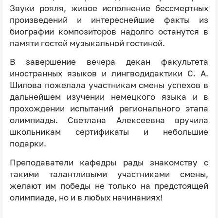
Звуки рояля, живое исполнение бессмертных
произведений и интереснейшие факты из
биографии композиторов надолго останутся в
памяти гостей музыкальной гостиной.
В завершение вечера декан факультета
иностранных языков и лингводидактики С. А.
Шилова пожелала участникам смены успехов в
дальнейшем изучении немецкого языка и в
прохождении испытаний регионального этапа
олимпиады. Светлана Алексеевна вручила
школьникам сертификаты и небольшие
подарки.
Преподаватели кафедры рады знакомству с
такими талантливыми участниками смены,
желают им победы не только на предстоящей
олимпиаде, но и в любых начинаниях!