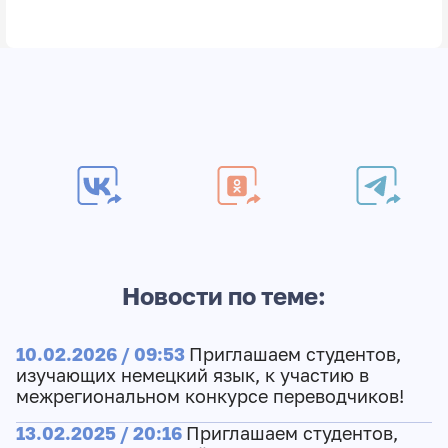
Новости по теме:
10.02.2026 / 09:53
Приглашаем студентов,
изучающих немецкий язык, к участию в
межрегиональном конкурсе переводчиков!
13.02.2025 / 20:16
Приглашаем студентов,