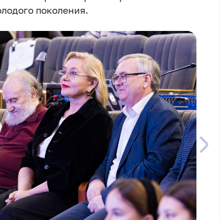
олодого поколения.