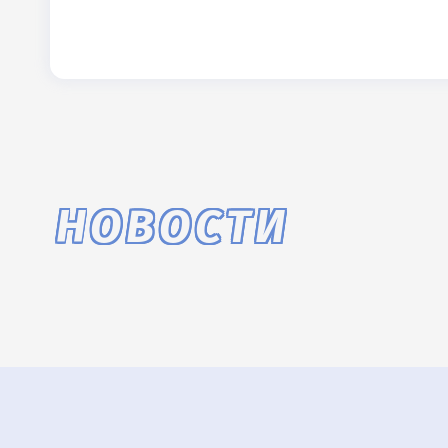
НОВОСТИ