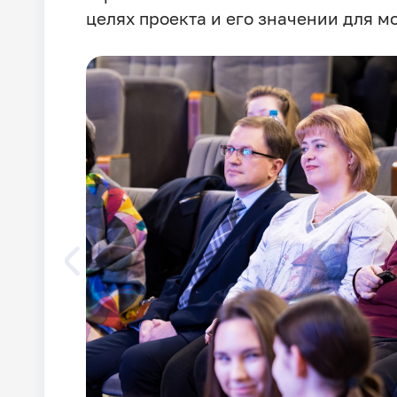
целях проекта и его значении для м