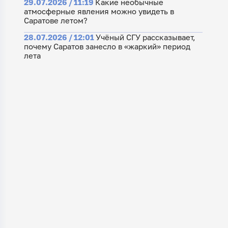
29.07.2026 / 11:19
Какие необычные
атмосферные явления можно увидеть в
Саратове летом?
28.07.2026 / 12:01
Учёный СГУ рассказывает,
почему Саратов занесло в «жаркий» период
лета