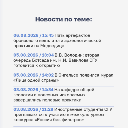
Новости по теме:
06.08.2026 / 15:45
Пять артефактов
бронзового века: итоги археологической
практики на Медведице
05.08.2026 / 13:04
В.В. Володин: вторая
очередь Ботсада им. Н.И. Вавилова СГУ
готовится к открытию
05.08.2026 / 14:02
В Энгельсе появился мурал
«Лица одной страны»
03.08.2026 / 14:34
На кафедре общей
геологии и полезных ископаемых
завершились полевые практики
03.08.2026 / 11:28
Иностранные студенты СГУ
приглашаются к участию в межкультурном
конкурсе «Россия без фильтров»