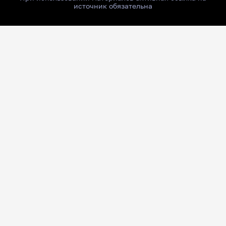
источник обязательна