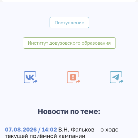
Поступление
Институт довузовского образования
Новости по теме:
07.08.2026 / 14:02
В.Н. Фальков – о ходе
текущей приёмной кампании