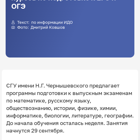
ОГЭ
Текст: по информации ИДО
Фото:
Дмитрий Ковшов
СГУ имени Н.Г. Чернышевского предлагает
программы подготовки к выпускным экзаменам
по математике, русскому языку,
обществознанию, истории, физике, химии,
информатике, биологии, литературе, географии.
До начала обучения осталась неделя. Занятия
начнутся 29 сентября.