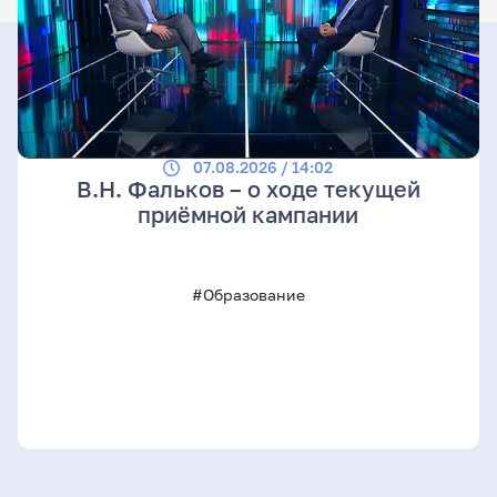
07.08.2026 / 14:02
В.Н. Фальков – о ходе текущей
приёмной кампании
#Образование