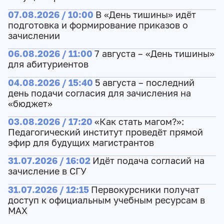
07.08.2026 / 10:00
В «День тишины» идёт
подготовка и формирование приказов о
зачислении
06.08.2026 / 11:00
7 августа – «День тишины»
для абитуриентов
04.08.2026 / 15:40
5 августа – последний
день подачи согласия для зачисления на
«бюджет»
03.08.2026 / 17:20
«Как стать магом?»:
Педагогический институт проведёт прямой
эфир для будущих магистрантов
31.07.2026 / 16:02
Идёт подача согласий на
зачисление в СГУ
31.07.2026 / 12:15
Первокурсники получат
доступ к официальным учебным ресурсам в
МАХ