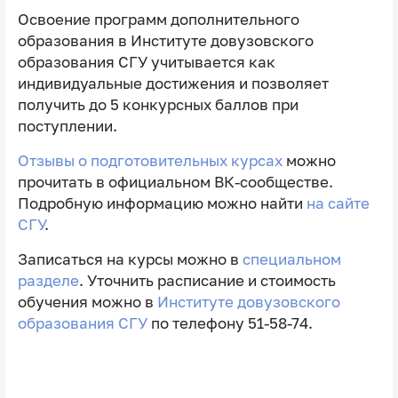
Освоение программ дополнительного
образования в Институте довузовского
образования СГУ учитывается как
индивидуальные достижения и позволяет
получить до 5 конкурсных баллов при
поступлении.
Отзывы о подготовительных курсах
можно
прочитать в официальном ВК-сообществе.
Подробную информацию можно найти
на сайте
СГУ
.
Записаться на курсы можно в
специальном
разделе
. Уточнить расписание и стоимость
обучения можно в
Институте довузовского
образования СГУ
по телефону 51-58-74.