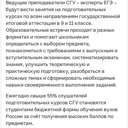
Ведущие преподаватели СГУ – эксперты ЕГЭ –
будут вести занятия на подготовительных
курсах по всем направлениям государственной
итоговой аттестации в 9 и 11 классе.
Образовательные встречи проходят в разных
форматах и помогают школьникам
определиться с выбором предмета,
познакомиться с требованиями к выпускным и
вступительным экзаменам, систематизировать
знания, улучшить теоретическую и
практическую подготовку, разобраться в
сложных темах и сформировать необходимые
навыки своевременного выполнения заданий.
Ежегодно свыше 55% слушателей
подготовительных курсов СГУ становятся
студентами бюджетной формы обучения вузов
России за счёт получения высоких баллов по
предметам.