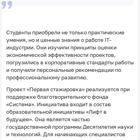
Студенты приобрели не только практические
умения, но и ценные знания о работе IT-
индустрии. Они изучили принципы оценки
экономической эффективности проектов,
погрузились в корпоративные стандарты работы
и получили персональные рекомендации по
профессиональному развитию.
Проект «Первая стажировка» реализуется при
поддержке благотворительного фонда
«Система». Инициатива входит в состав
образовательной инициативы «Лифт в
будущее». Она является частью
государственной программы Десятилетия науки
и технологий. Для начинающих специалистов