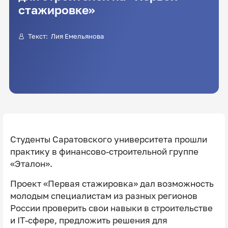
стажировке»
Текст: Лия Емельянова
Студенты Саратовского университета прошли
практику в финансово-строительной группе
«Эталон».
Проект «Первая стажировка» дал возможность
молодым специалистам из разных регионов
России проверить свои навыки в строительстве
и IT-сфере, предложить решения для