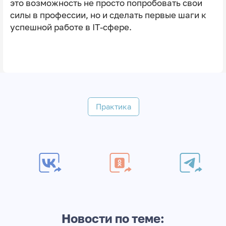
это возможность не просто попробовать свои
силы в профессии, но и сделать первые шаги к
успешной работе в IT-сфере.
Практика
Новости по теме: