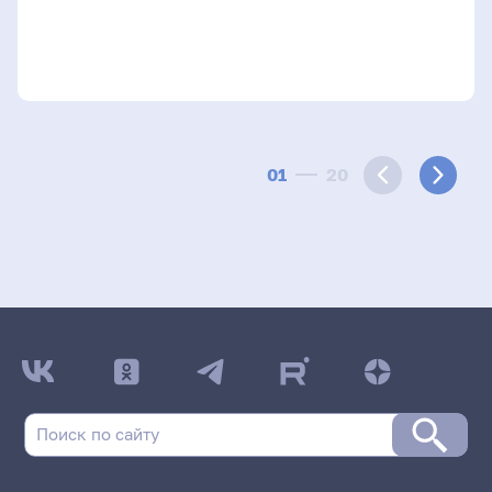
01
20