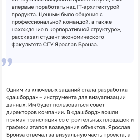
впервые поработать над IT-архитектурой
продукта. Ценным было общение с
профессиональной командой, а также
нахождение в корпоративной структуре», –
рассказал студент экономического
факультета СГУ Ярослав Бронза.
Одним из ключевых заданий стала разработка
«дашборда» – инструмента для визуализации
данных. Им будет пользоваться совет
директоров компании. В «дашборд» вошли
прямая трансляция со строительных площадок и
графики этапов возведения объектов. Ярослав
Бронза отвечал за визуальную часть проекта, а