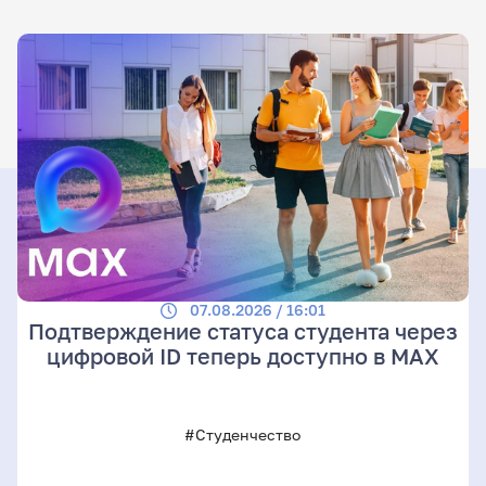
07.08.2026 / 16:01
Подтверждение статуса студента через
цифровой ID теперь доступно в МАХ
#Студенчество