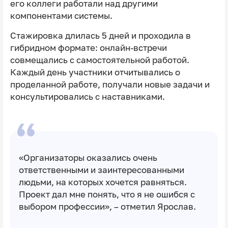
его коллеги работали над другими
компонентами системы.
Стажировка длилась 5 дней и проходила в
гибридном формате: онлайн-встречи
совмещались с самостоятельной работой.
Каждый день участники отчитывались о
проделанной работе, получали новые задачи и
консультировались с наставниками.
«Организаторы оказались очень
ответственными и заинтересованными
людьми, на которых хочется равняться.
Проект дал мне понять, что я не ошибся с
выбором профессии», – отметил Ярослав.