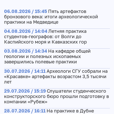
06.08.2026 / 15:45
Пять артефактов
бронзового века: итоги археологической
практики на Медведице
04.08.2026 / 14:04
Летняя практика
студентов-географов: от Волги до
Каспийского моря и Кавказских гор
03.08.2026 / 14:34
На кафедре общей
геологии и полезных ископаемых
завершились полевые практики
30.07.2026 / 14:11
Археологи СГУ собрали на
«Красавке» артефакты возрастом 3,5 тысячи
лет
29.07.2026 / 15:19
Слушатели студенческого
конструкторского бюро прошли подготовку в
компании «Рубеж»
28.07.2026 / 16:11
На практике в Дубне