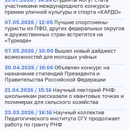
участниками международного конкурса-
премии уличной культуры и спорта «КАРДО»
07.05.2026 / 12:05
Лучшие спортсмены-
туристы из ПФО, других федеральных округов
и дружественных стран встретятся на
«Туриаде»
07.05.2026 / 10:00
Вышел новый дайджест
возможностей для молодых учёных
30.04.2026 / 16:06
Объявлен конкурс на
назначение стипендий Президента и
Правительства Российской Федерации
21.04.2026 / 15:16
Научный лекторий РНФ:
школьникам рассказали о квантовых точках и
полимерах для сельского хозяйства
23.03.2026 / 16:16
Научный коллектив
Педагогического института СГУ продолжает
работу по гранту РНФ