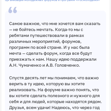
Самое важное, что мне хочется вам сказать
— не бойтесь мечтать. Когда-то мы с
ребятами путешествовали в рамках
различных мероприятий, форумов,
программ по всей стране. И у нас была
мечта — сделать форум, когда все будут
приезжать к нам. Нашу идею поддержали
А.Н. Чумаченко и А.В. Головченко.
Спустя десять лет мы понимаем, что важно
верить в ту идею, которую вы хотите
реализовать. На форуме важно понять, что
вы хотите сделать полезного и нужного для
себя и для людей, которые находятся рядом.
Друзья, всем удачи! Надеюсь, что через год