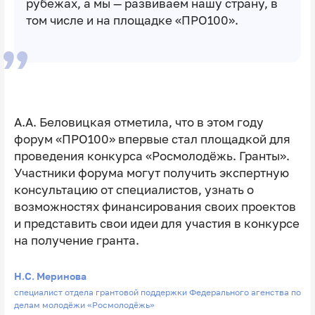
рубежах, а мы — развиваем нашу страну, в
том числе и на площадке «ПРО100».
А.А. Беловицкая отметила, что в этом году
форум «ПРО100» впервые стал площадкой для
проведения конкурса «Росмолодёжь. Гранты».
Участники форума могут получить экспертную
консультацию от специалистов, узнать о
возможностях финансирования своих проектов
и представить свои идеи для участия в конкурсе
на получение гранта.
Н.С. Меринова
специалист отдела грантовой поддержки Федерального агенства по
делам молодёжи «Росмолодёжь»