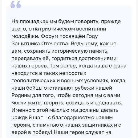
На площадках мы будем говорить, прежде
всего, о патриотическом воспитании
молодёжи. Форум посвящён Году
Защитника Отечества. Ведь кому, как не
вам, сохранять историческую память,
передавать её, гордиться достижениями
наших героев. Тем более, когда наша страна
находится в таких непростых
геополитических и военных условиях, когда
наши бойцы отстаивают рубежи нашей
Родины для того, чтобы сегодня мы с вами
могли жить, творить, созидать и создавать.
Именно с этой мыслью мы должны делать
каждый шаг – с благодарностью нашим
героям, с памятью о наших защитниках и с
верой в победу! Наши герои служат на