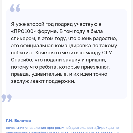
Я уже второй год подряд участвую в
«ПРО100» форуме. В том году я была
спикером, в этом году, что очень радостно,
это официальная командировка по такому
событию. Хочется отметить команду СГУ.
Спасибо, что подали заявку и пришли,
потому что ребята, которые приезжают,
правда, удивительные, и их идеи точно
заслуживают поддержки.
Г.И. Болотов
начальник управления программной деятельности Дирекции по
организации молодёжных форумов и программ «Росмолодёжи»