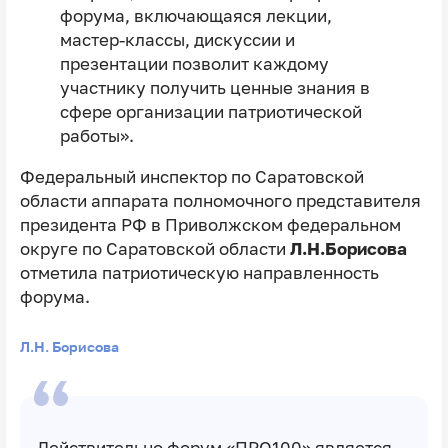
форума, включающаяся лекции,
мастер-классы, дискуссии и
презентации позволит каждому
участнику получить ценные знания в
сфере организации патриотической
работы».
Федеральный инспектор по Саратовской
области аппарата полномочного представителя
президента РФ в Приволжском федеральном
округе по Саратовской области
Л.Н.Борисова
отметила патриотическую направленность
форума.
Л.Н. Борисова
Действительно форум «ПРО100» является