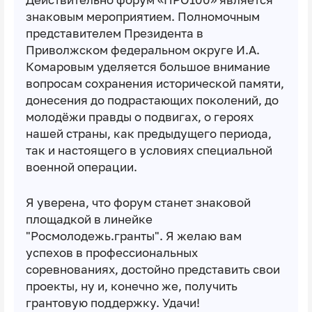
знаковым мероприятием. Полномочным
представителем Президента в
Приволжском федеральном округе И.А.
Комаровым уделяется большое внимание
вопросам сохранения исторической памяти,
донесения до подрастающих поколений, до
молодёжи правды о подвигах, о героях
нашей страны, как предыдущего периода,
так и настоящего в условиях специальной
военной операции.
Я уверена, что форум станет знаковой
площадкой в линейке
"Росмолодежь.гранты". Я желаю вам
успехов в профессиональных
соревнованиях, достойно представить свои
проекты, ну и, конечно же, получить
грантовую поддержку. Удачи!