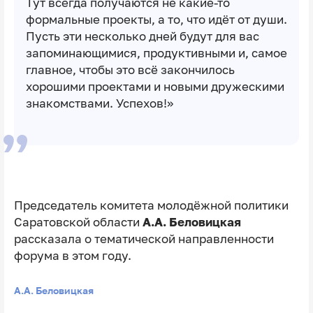
Тут всегда получаются не какие-то
формальные проекты, а то, что идёт от души.
Пусть эти несколько дней будут для вас
запоминающимися, продуктивными и, самое
главное, чтобы это всё закончилось
хорошими проектами и новыми дружескими
знакомствами. Успехов!»
Председатель комитета молодёжной политики
Саратовской области
А.А. Беловицкая
рассказала о тематической направленности
форума в этом году.
А.А. Беловицкая