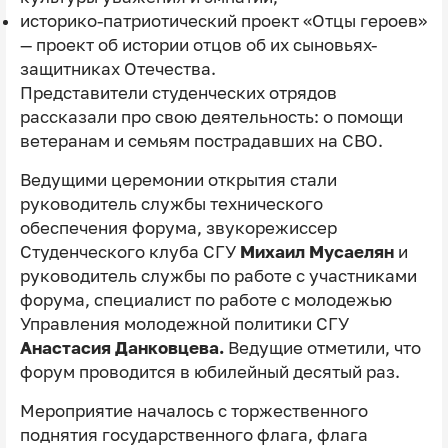
историко-патриотический проект «Отцы героев»
— проект об истории отцов об их сыновьях-
защитниках Отечества.
Представители студенческих отрядов
рассказали про свою деятельность: о помощи
ветеранам и семьям пострадавших на СВО.
Ведущими церемонии открытия стали
руководитель службы технического
обеспечения форума, звукорежиссер
Студенческого клуба СГУ
Михаил Мусаелян
и
руководитель службы по работе с участниками
форума, специалист по работе с молодежью
Управления молодежной политики СГУ
Анастасия Данковцева.
Ведущие отметили, что
форум проводится в юбилейный десятый раз.
Мероприятие началось с торжественного
поднятия государственного флага, флага