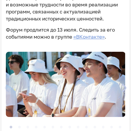
и возможные трудности во время реализации
программ, связанных с актуализацией
традиционных исторических ценностей.
Форум продлится до 13 июля. Следить за его
событиями можно в группе
«ВКонтакте»
.