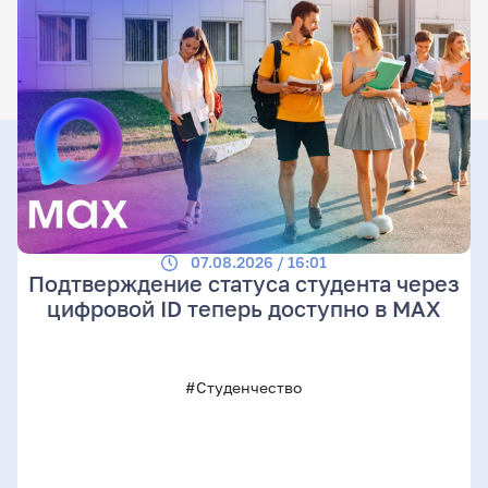
07.08.2026 / 16:01
Подтверждение статуса студента через
цифровой ID теперь доступно в МАХ
#Студенчество