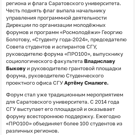
региона и флага Саратовского университета.
Честь поднять флаг выпала начальнику
управления программной деятельности
Дирекции по организации молодёжных
форумов и программ «Росмолодёжи» Георгию
Болотову, «Студенту года-2024», председателю
Совета студентов и аспирантов СГУ,
руководителю форума «ПРО100», выпускнику
социологического факультета
Владиславу
Быкову
и руководителю грантовой площадки
форума, руководителю Студенческого
проектного офиса СГУ
Артёму Смалюге.
Форум стал уже традиционным мероприятием
для Саратовского университета. С 2014 года
СГУ выступает его площадкой и оказывает
форуму всестороннюю поддержку. Ежегодно
«ПРО100» объединяет более 100 студентов из
различных регионов.