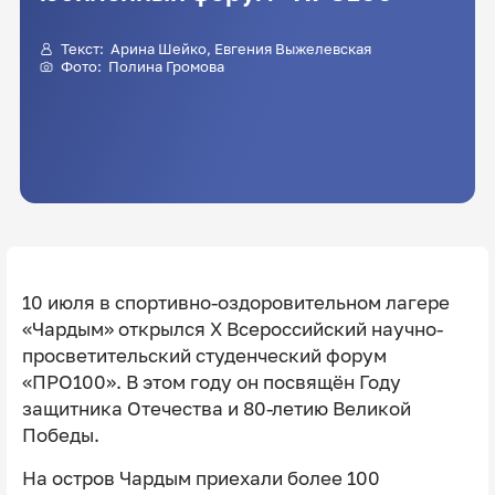
Текст:
Арина Шейко
,
Евгения Выжелевская
Фото:
Полина Громова
10 июля в спортивно-оздоровительном лагере
«Чардым» открылся X Всероссийский научно-
просветительский студенческий форум
«ПРО100». В этом году он посвящён Году
защитника Отечества и 80-летию Великой
Победы.
На остров Чардым приехали более 100