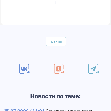
Гранты
Новости по теме:
15.07.2026 / 14:24
Студенты могут стать