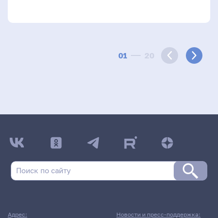
01
20
Адрес:
Новости и пресс-поддержка: