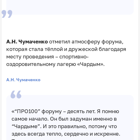
А.Н. Чумаченко
отметил атмосферу форума,
которая стала тёплой и дружеской благодаря
месту проведения – спортивно-
оздоровительному лагерю «Чардым».
А.Н. Чумаченко
«“ПРО100” форуму – десять лет. Я помню
самое начало. Он был задуман именно в
“Чардыме”. И это правильно, потому что
здесь всегда тепло, сердечно и искренне.