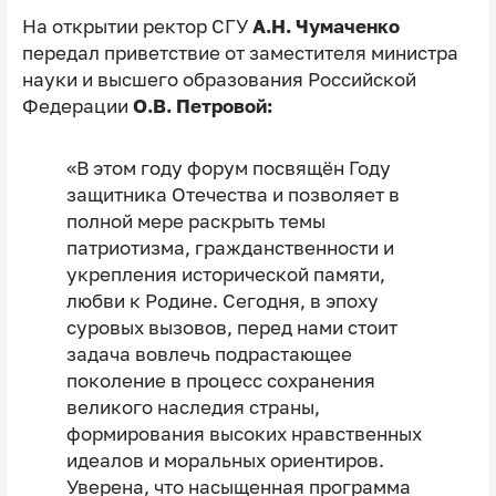
На открытии ректор СГУ
А.Н. Чумаченко
передал приветствие от заместителя министра
науки и высшего образования Российской
Федерации
О.В. Петровой:
«В этом году форум посвящён Году
защитника Отечества и позволяет в
полной мере раскрыть темы
патриотизма, гражданственности и
укрепления исторической памяти,
любви к Родине. Сегодня, в эпоху
суровых вызовов, перед нами стоит
задача вовлечь подрастающее
поколение в процесс сохранения
великого наследия страны,
формирования высоких нравственных
идеалов и моральных ориентиров.
Уверена, что насыщенная программа