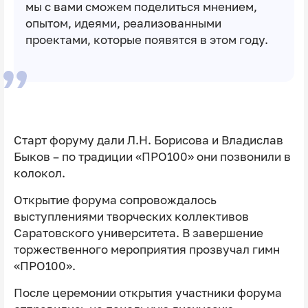
мы с вами сможем поделиться мнением,
опытом, идеями, реализованными
проектами, которые появятся в этом году.
Старт форуму дали Л.Н. Борисова и Владислав
Быков – по традиции «ПРО100» они позвонили в
колокол.
Открытие форума сопровождалось
выступлениями творческих коллективов
Саратовского университета. В завершение
торжественного мероприятия прозвучал гимн
«ПРО100».
После церемонии открытия участники форума