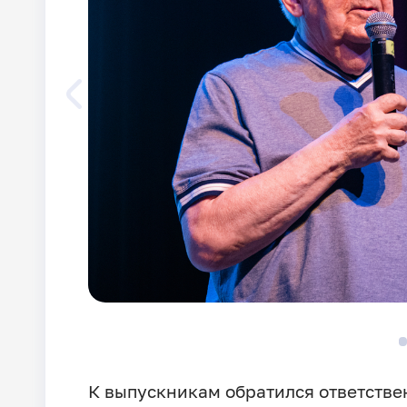
К выпускникам обратился ответствен