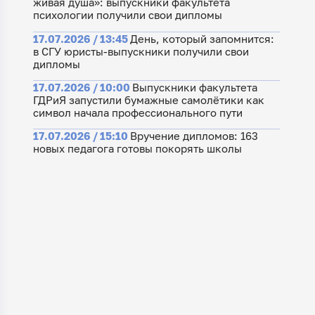
живая душа»: выпускники факультета
психологии получили свои дипломы
17.07.2026 / 13:45
День, который запомнится:
в СГУ юристы-выпускники получили свои
дипломы
17.07.2026 / 10:00
Выпускники факультета
ГДРиЯ запустили бумажные самолётики как
символ начала профессионального пути
17.07.2026 / 15:10
Вручение дипломов: 163
новых педагога готовы покорять школы