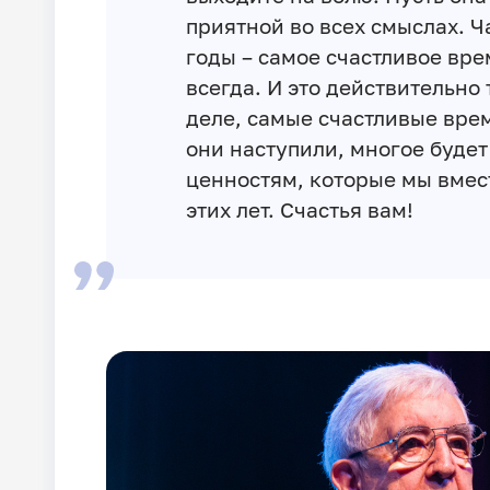
приятной во всех смыслах. Ч
годы – самое счастливое вре
всегда. И это действительно 
деле, самые счастливые вре
они наступили, многое будет
ценностям, которые мы вмес
этих лет. Счастья вам!