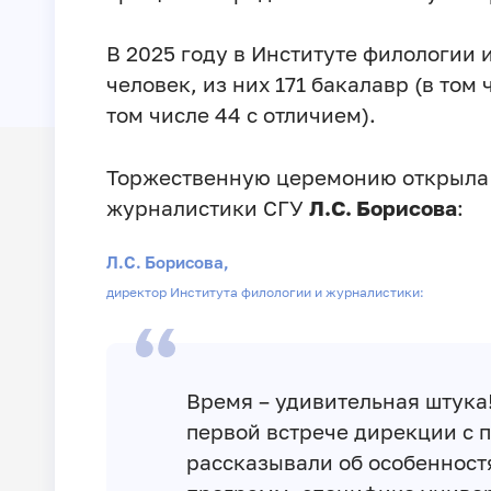
В 2025 году в Институте филологии
человек, из них 171 бакалавр (в том 
том числе 44 с отличием).
Торжественную церемонию открыла 
журналистики СГУ
Л.С. Борисова
:
Л.С. Борисова,
директор Института филологии и журналистики:
Время – удивительная штука
первой встрече дирекции с
рассказывали об особенност