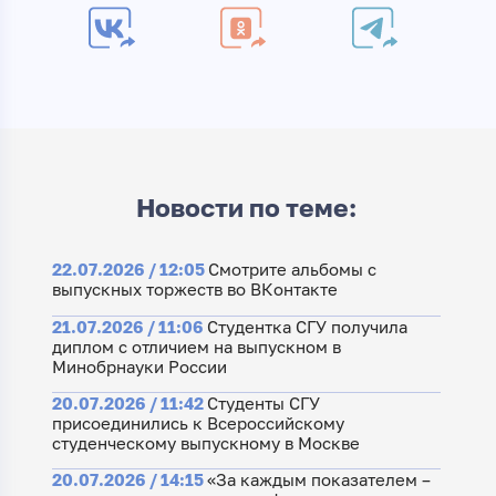
Новости по теме:
22.07.2026 / 12:05
Смотрите альбомы с
выпускных торжеств во ВКонтакте
21.07.2026 / 11:06
Студентка СГУ получила
диплом с отличием на выпускном в
Минобрнауки России
20.07.2026 / 11:42
Студенты СГУ
присоединились к Всероссийскому
студенческому выпускному в Москве
20.07.2026 / 14:15
«За каждым показателем –