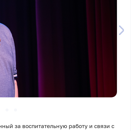
ный за воспитательную работу и связи с