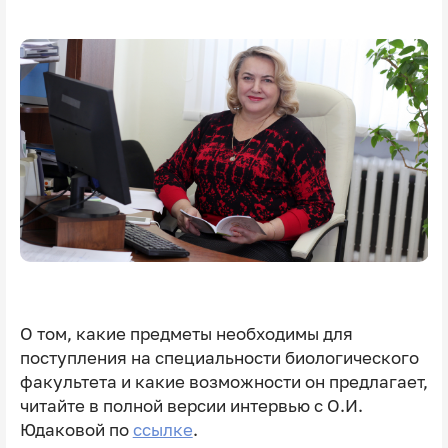
О том, какие предметы необходимы для
поступления на специальности биологического
факультета и какие возможности он предлагает,
читайте в полной версии интервью с О.И.
Юдаковой по
ссылке
.