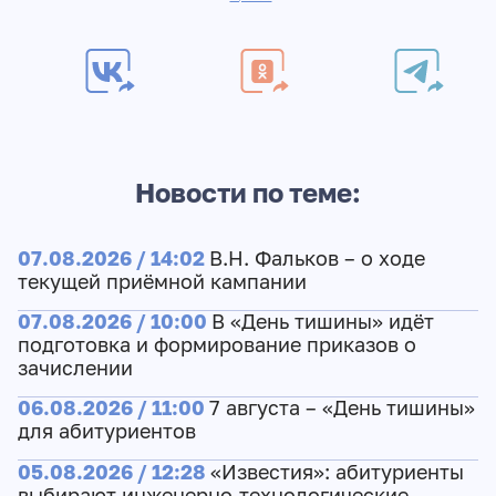
Новости по теме:
07.08.2026 / 14:02
В.Н. Фальков – о ходе
текущей приёмной кампании
07.08.2026 / 10:00
В «День тишины» идёт
подготовка и формирование приказов о
зачислении
06.08.2026 / 11:00
7 августа – «День тишины»
для абитуриентов
05.08.2026 / 12:28
«Известия»: абитуриенты
выбирают инженерно-технологические