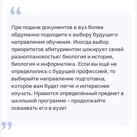
При подаче документов в вуз более
обдуманно подходите к выбору будущего
направления обучения. Иногда выбор
приоритетов абитуриентом шокирует своей
разноплановостью: биология и история,
биология и информатика. Если вы ещё не
определились с будущей профессией, то
выбирайте направление подготовки,
которое вам будет легче и интереснее
изучать. Нравится определённый предмет в
школьной программе – продолжайте
осваивать его в вузе!