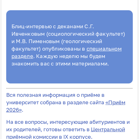
Блиц-интервью с деканами С.Г.
Ивченковым (социологический факультет)
и М.В. Пименовым (геологический
факультет) опубликованы в
специальном
разделе
. Каждую неделю мы будем
знакомить вас с этими материалами.
Вся полезная информация о приёме в
университет собрана в разделе сайта
«Приём
2026»
.
На все вопросы, интересующие абитуриентов и
их родителей, готовы ответить в
Центральной
приёмной комиссии
в IX корпусе.