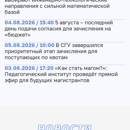
направления с сильной математической
базой
04.08.2026 / 15:40
5 августа – последний
день подачи согласия для зачисления на
«бюджет»
05.08.2026 / 10:00
В СГУ завершился
приоритетный этап зачисления для
поступающих по квотам
03.08.2026 / 17:20
«Как стать магом?»:
Педагогический институт проведёт прямой
эфир для будущих магистрантов
НОВОСТИ