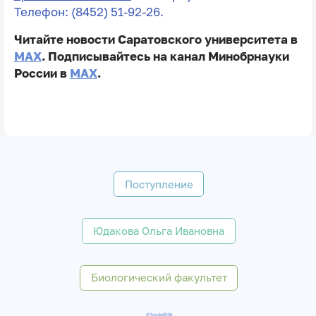
Телефон: (8452) 51-92-26.
Читайте новости Саратовского университета в
MAX
. Подписывайтесь на канал Минобрнауки
России в
MAX
.
Поступление
Юдакова Ольга Ивановна
Биологический факультет
#Приём2026