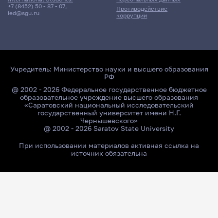
+7 (8452) 50 - 87 - 07
,
Противодействие
ied@sgu.ru
коррупции
Учредитель:
Министерство науки и высшего образования
РФ
@ 2002 - 2026 Федеральное государственное бюджетное
образовательное учреждение высшего образования
«Саратовский национальный исследовательский
государственный университет имени Н.Г.
Чернышевского»
@ 2002 - 2026 Saratov State University
При использовании материалов активная ссылка на
источник обязательна