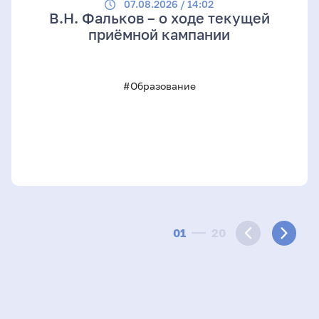
07.08.2026 / 14:02
В.Н. Фальков – о ходе текущей
приёмной кампании
#Образование
01
20