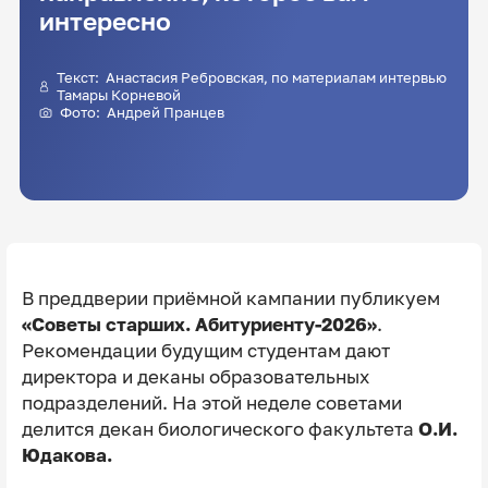
интересно
Текст:
Анастасия Ребровская
, по материалам интервью
Тамары Корневой
Фото: Андрей Пранцев
В преддверии приёмной кампании публикуем
«Советы старших. Абитуриенту-2026»
.
Рекомендации будущим студентам дают
директора и деканы образовательных
подразделений. На этой неделе советами
делится декан биологического факультета
О.И.
Юдакова.