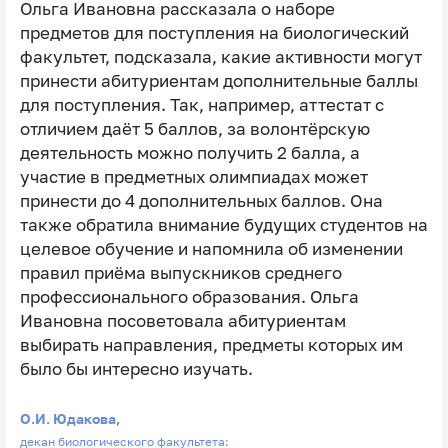
Ольга Ивановна рассказала о наборе
предметов для поступления на биологический
факультет, подсказала, какие активности могут
принести абитуриентам дополнительные баллы
для поступления. Так, например, аттестат с
отличием даёт 5 баллов, за волонтёрскую
деятельность можно получить 2 балла, а
участие в предметных олимпиадах может
принести до 4 дополнительных баллов. Она
также обратила внимание будущих студентов на
целевое обучение и напомнила об изменении
правил приёма выпускников среднего
профессионального образования. Ольга
Ивановна посоветовала абитуриентам
выбирать направления, предметы которых им
было бы интересно изучать.
О.И. Юдакова,
декан биологического факультета: