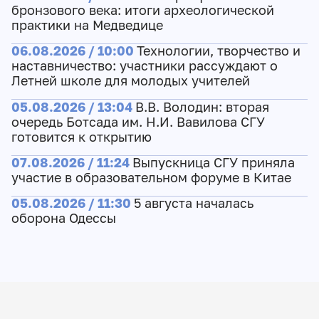
бронзового века: итоги археологической
практики на Медведице
06.08.2026 / 10:00
Технологии, творчество и
наставничество: участники рассуждают о
Летней школе для молодых учителей
05.08.2026 / 13:04
В.В. Володин: вторая
очередь Ботсада им. Н.И. Вавилова СГУ
готовится к открытию
07.08.2026 / 11:24
Выпускница СГУ приняла
участие в образовательном форуме в Китае
05.08.2026 / 11:30
5 августа началась
оборона Одессы