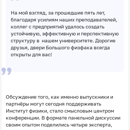
На мой взгляд, за прошедшие пять лет,
благодаря усилиям наших преподавателей,
коллег с предприятий удалось создать
устойчивую, эффективную и перспективную
структуру в нашем университете. Дорогие
друзья, двери Большого физфака всегда
открыты для вас!
Обсуждение того, как именно выпускники и
партнёры могут сегодня поддерживать
Институт физики, стало смысловым центром
конференции. В формате панельной дискуссии
своим опытом поделились четыре эксперта,