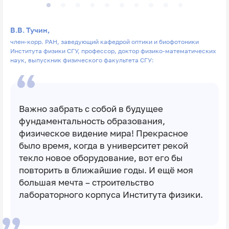
В.В. Тучин,
член-корр. РАН, заведующий кафедрой оптики и биофотоники
Института физики СГУ, профессор, доктор физико-математических
наук, выпускник физического факультета СГУ:
Важно забрать с собой в будущее
фундаментальность образования,
физическое видение мира! Прекрасное
было время, когда в университет рекой
текло новое оборудование, вот его бы
повторить в ближайшие годы. И ещё моя
большая мечта – строительство
лабораторного корпуса Института физики.