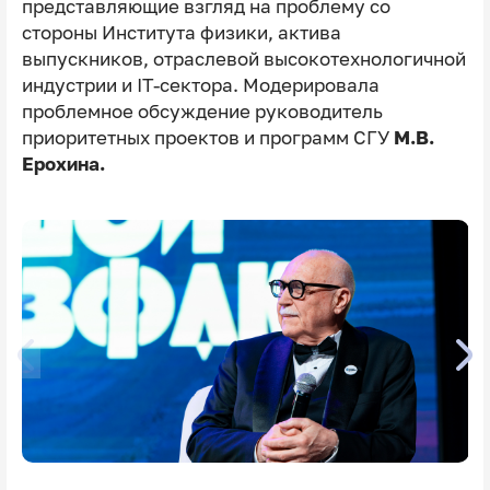
представляющие взгляд на проблему со
стороны Института физики, актива
выпускников, отраслевой высокотехнологичной
индустрии и IT-сектора. Модерировала
проблемное обсуждение руководитель
приоритетных проектов и программ СГУ
М.В.
Ерохина.