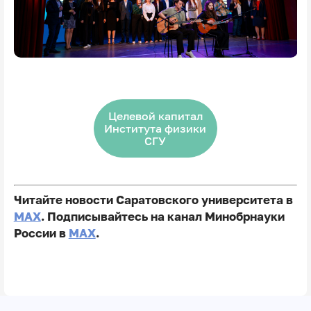
Целевой капитал
Института физики
СГУ
Читайте новости Саратовского университета в
MAX
. Подписывайтесь на канал Минобрнауки
России в
MAX
.