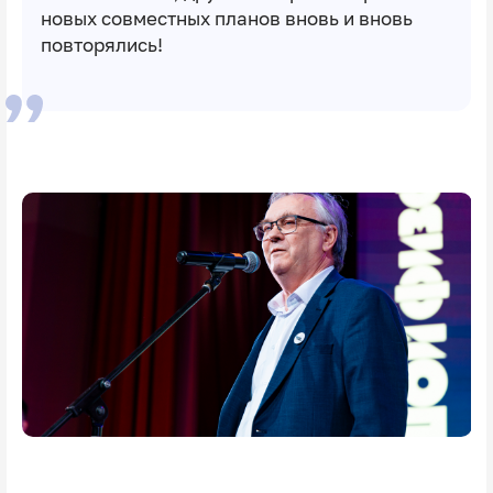
новых совместных планов вновь и вновь
повторялись!