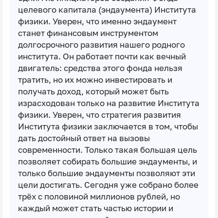
целевого капитала (эндаумента) Института
физики. Уверен, что именно эндаумент
станет финансовым инструментом
долгосрочного развития нашего родного
института. Он работает почти как вечный
двигатель: средства этого фонда нельзя
тратить, но их можно инвестировать и
получать доход, который может быть
израсходован только на развитие Института
физики. Уверен, что стратегия развития
Института физики заключается в том, чтобы
дать достойный ответ на вызовы
современности. Только такая большая цель
позволяет собирать большие эндаументы, и
только большие эндаументы позволяют эти
цели достигать. Сегодня уже собрано более
трёх с половиной миллионов рублей, но
каждый может стать частью истории и