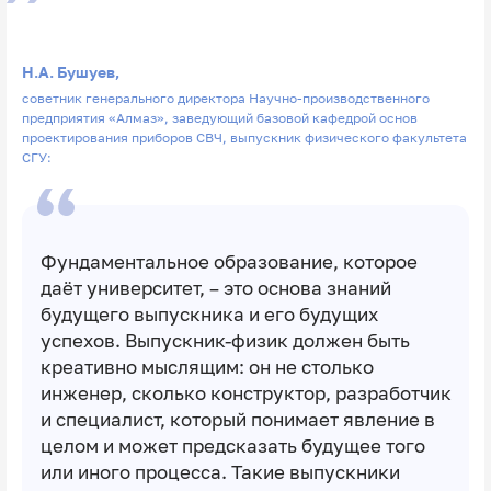
Н.А. Бушуев,
советник генерального директора Научно-производственного
предприятия «Алмаз», заведующий базовой кафедрой основ
проектирования приборов СВЧ, выпускник физического факультета
СГУ:
Фундаментальное образование, которое
даёт университет, – это основа знаний
будущего выпускника и его будущих
успехов. Выпускник-физик должен быть
креативно мыслящим: он не столько
инженер, сколько конструктор, разработчик
и специалист, который понимает явление в
целом и может предсказать будущее того
или иного процесса. Такие выпускники