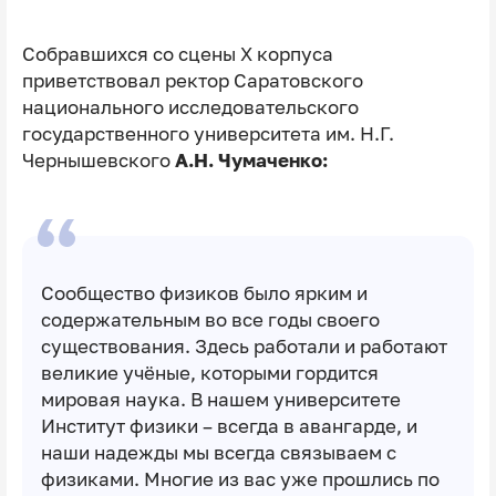
Собравшихся со сцены Х корпуса
приветствовал ректор Саратовского
национального исследовательского
государственного университета им. Н.Г.
Чернышевского
А.Н. Чумаченко:
Сообщество физиков было ярким и
содержательным во все годы своего
существования. Здесь работали и работают
великие учёные, которыми гордится
мировая наука. В нашем университете
Институт физики – всегда в авангарде, и
наши надежды мы всегда связываем с
физиками. Многие из вас уже прошлись по