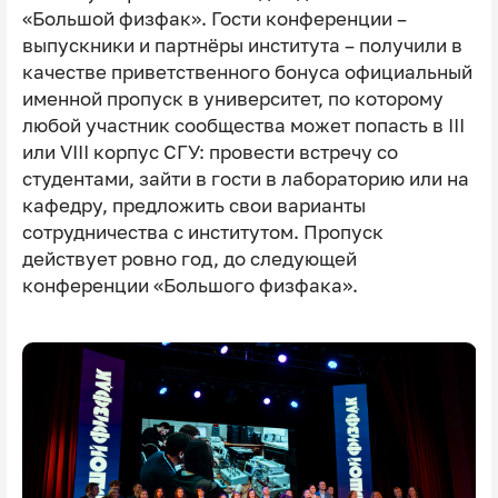
«Большой физфак». Гости конференции –
выпускники и партнёры института – получили в
качестве приветственного бонуса официальный
именной пропуск в университет, по которому
любой участник сообщества может попасть в III
или VIII корпус СГУ: провести встречу со
студентами, зайти в гости в лабораторию или на
кафедру, предложить свои варианты
сотрудничества с институтом. Пропуск
действует ровно год, до следующей
конференции «Большого физфака».