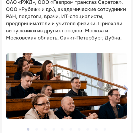
ОАО «РЖД», ООО «Газпром трансгаз Саратов»,
ООО «Рубеж» и др.), академические сотрудники
РАН, педагоги, врачи, ИТ-специалисты,
предприниматели и учителя физики. Приехали
выпускники из других городов: Москва и
Московская область, Санкт-Петербург, Дубна.