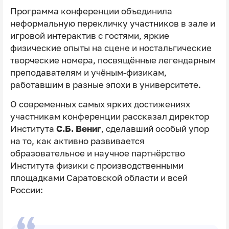
Программа конференции объединила
неформальную перекличку участников в зале и
игровой интерактив с гостями, яркие
физические опыты на сцене и ностальгические
творческие номера, посвящённые легендарным
преподавателям и учёным-физикам,
работавшим в разные эпохи в университете.
О современных самых ярких достижениях
участникам конференции рассказал директор
Института
С.Б. Вениг
, сделавший особый упор
на то, как активно развивается
образовательное и научное партнёрство
Института физики с производственными
площадками Саратовской области и всей
России: