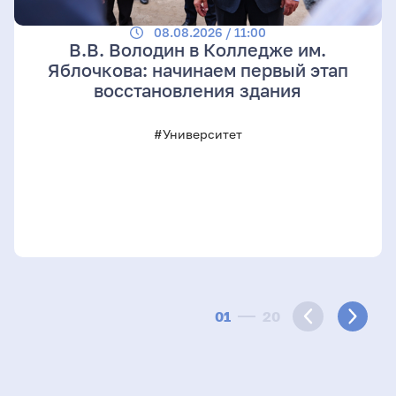
08.08.2026 / 11:00
В.В. Володин в Колледже им.
Яблочкова: начинаем первый этап
восстановления здания
#Университет
01
20