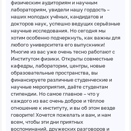
физическим аудиториям и научным
лабораториям, увидели нашу гордость –
наших молодых учёных, кандидатов и
докторов наук, успешно ведущих серьёзные
научные исследования. Но сегодня мы
хотим особенно подчеркнуть, как важны для
любого университета его выпускники!
Многие из вас уже очень тесно работают с
Институтом физики. Открыты совместные
кафедры, лаборатории, центры, новые
образовательные пространства, вы
финансируете различные студенческие и
научные мероприятия, даёте студентам
стипендии. Но самое главное – что у
каждого из вас очень доброе и тёплое
отношение к институту, и вы об этом везде
говорите! Хочется пожелать и вам, и нам
всем, чтобы эти дни приятных
воспоминаний, дружеских разговоров и