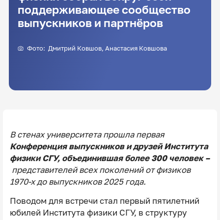
поддерживающее сообщество
выпускников и партнёров
Фото:
Дмитрий Ковшов
, Анастасия Ковшова
В стенах университета прошла первая
Конференция выпускников и друзей Института
физики СГУ, объединившая более 300 человек –
представителей всех поколений от физиков
1970-х до выпускников 2025 года.
Поводом для встречи стал первый пятилетний
юбилей Института физики СГУ, в структуру