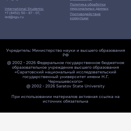
Политика обработки
персональных данных
International Students:
+7 (8452) 50 - 87 - 07
,
Противодействие
ied@sgu.ru
коррупции
Учредитель:
Министерство науки и высшего образования
РФ
@ 2002 - 2026 Федеральное государственное бюджетное
образовательное учреждение высшего образования
«Саратовский национальный исследовательский
государственный университет имени Н.Г.
Чернышевского»
@ 2002 - 2026 Saratov State University
При использовании материалов активная ссылка на
источник обязательна