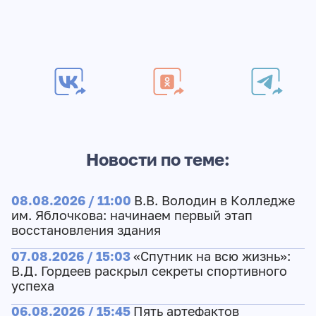
Новости по теме:
08.08.2026 / 11:00
В.В. Володин в Колледже
им. Яблочкова: начинаем первый этап
восстановления здания
07.08.2026 / 15:03
«Спутник на всю жизнь»:
В.Д. Гордеев раскрыл секреты спортивного
успеха
06.08.2026 / 15:45
Пять артефактов