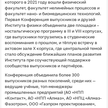
которого в 2021 году вошли физический
факультет, факультет нелинейных процессов и
факультет нано- и биомедицинских технологий.
Первая Конференция выпускников и друзей
Института физики объединила две площадки –
ностальгическую программу в III и VIII корпусах,
где выпускники погрузились в студенческие
воспоминания о прошлом, и тёплую встречу в
актовом зале Х корпуса, где центральной темой
стало обсуждение ближайших планов развития
Института при соучаствующей поддержке
сообщества выпускников и партнёров.
Конференция объединила более 300
выпускников разных поколений, среди них —
ведущие учёные, топ-менеджеры
промышленных предприятий (АО «НПП
«Контакт», АО «НПП «Алмаз», АО «НПЦ «Алмаз-
Фазотрон», ООО «Газпром проектирование»,