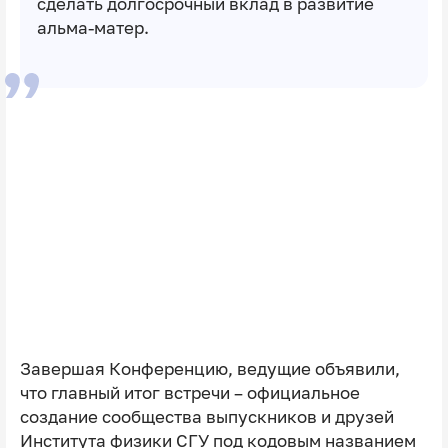
сделать долгосрочный вклад в развитие
альма-матер.
Завершая Конференцию, ведущие объявили,
что главный итог встречи – официальное
создание сообщества выпускников и друзей
Института физики СГУ под кодовым названием