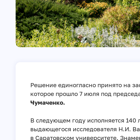
Решение единогласно принято на за
которое прошло 7 июля под председ
Чумаченко.
В следующем году исполняется 140 
выдающегося исследователя Н.И. Ва
в Саратовском университете. Знаме