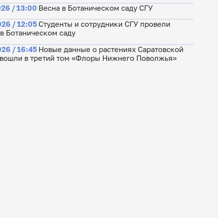
26 / 13:00
Весна в Ботаническом саду СГУ
26 / 12:05
Студенты и сотрудники СГУ провели
 в Ботаническом саду
26 / 16:45
Новые данные о растениях Саратовской
 вошли в третий том «Флоры Нижнего Поволжья»