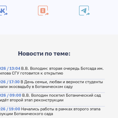
Новости по теме:
26 / 13:04
В.В. Володин: вторая очередь Ботсада им.
илова СГУ готовится к открытию
26 / 17:30
В День семьи, любви и верности студенты
рали экосвадьбу в Ботаническом саду
026 / 09:00
В.В. Володин посетил Ботанический сад
 идёт второй этап реконструкции
26 / 19:00
Начались работы в рамках второго этапа
рукции Ботанического сада