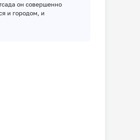
отсада он совершенно
я и городом, и