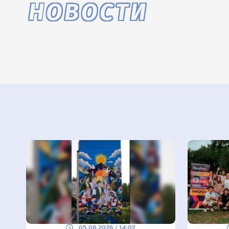
НОВОСТИ
05.08.2026 / 14:02