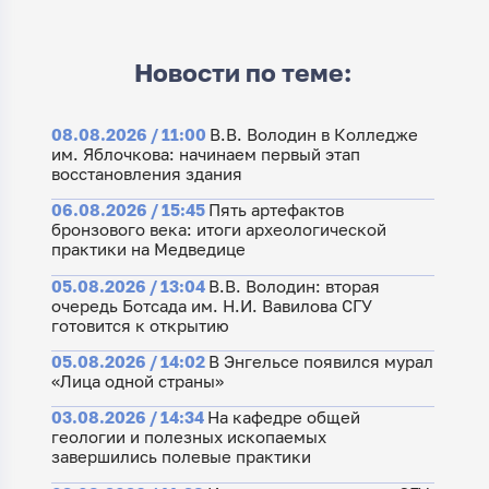
Новости по теме:
08.08.2026 / 11:00
В.В. Володин в Колледже
им. Яблочкова: начинаем первый этап
восстановления здания
06.08.2026 / 15:45
Пять артефактов
бронзового века: итоги археологической
практики на Медведице
05.08.2026 / 13:04
В.В. Володин: вторая
очередь Ботсада им. Н.И. Вавилова СГУ
готовится к открытию
05.08.2026 / 14:02
В Энгельсе появился мурал
«Лица одной страны»
03.08.2026 / 14:34
На кафедре общей
геологии и полезных ископаемых
завершились полевые практики