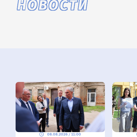
НОВОСТИ
08.08.2026 / 11:00