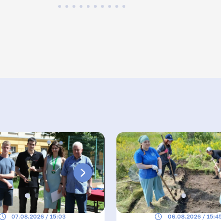
07.08.2026 / 15:03
06.08.2026 / 15:4