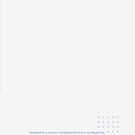
Узнавайте о жизни университетского сообщества