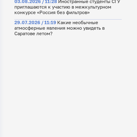
03.08.2026 / 11:28
Иностранные студенты СГУ
приглашаются к участию в межкультурном
конкурсе «Россия без фильтров»
29.07.2026 / 11:19
Какие необычные
атмосферные явления можно увидеть в
Саратове летом?