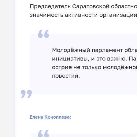
Председатель Саратовской областн
значимость активности организации
Молодёжный парламент обла
инициативы, и это важно. П
острие не только молодёжно
повестки.
Елена Коноплева: