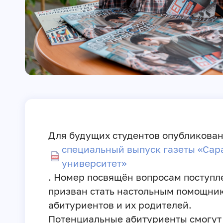
Для будущих студентов опубликова
специальный выпуск газеты «Сар
университет»
. Номер посвящён вопросам поступл
призван стать настольным помощни
абитуриентов и их родителей.
Потенциальные абитуриенты смогут