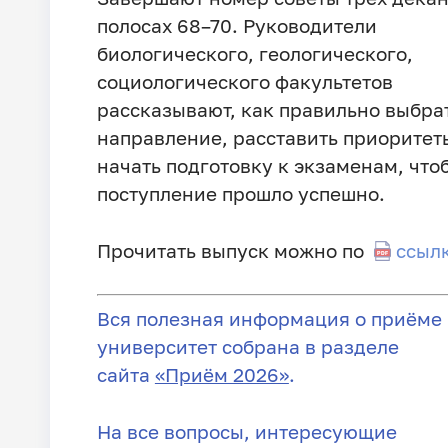
полосах 68–70. Руководители
биологического, геологического,
социологического факультетов
рассказывают, как правильно выбра
направление, расставить приоритет
начать подготовку к экзаменам, что
поступление прошло успешно.
Прочитать выпуск можно по
ссыл
Вся полезная информация о приёме 
университет собрана в разделе
сайта
«Приём 2026»
.
На все вопросы, интересующие