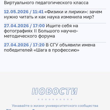
Виртуального педагогического класса
12.05.2026 / 11:41
«Физики и лирики»: зачем
нужно читать и как наука изменила мир?
27.04.2026 / 17:00
Ищите себя на
фотографиях II Большого научно-
методического форума
27.04.2026 / 17:20
В СГУ объявили имена
победителей «Шага в профессию»
НОВОСТИ
Узнавайте о жизни университетского сообщества