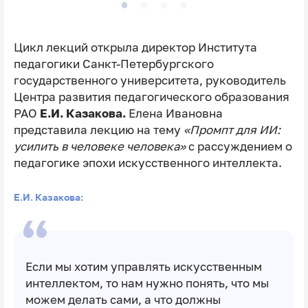
Цикл лекций открыла директор Института
педагогики Санкт-Петербургского
государственного университета, руководитель
Центра развития педагогического образования
РАО
Е.И. Казакова.
Елена Ивановна
представила лекцию на тему
«Промпт для ИИ:
усилить в человеке человека»
с рассуждением о
педагогике эпохи искусственного интеллекта.
Е.И. Казакова:
Если мы хотим управлять искусственным
интеллектом, то нам нужно понять, что мы
можем делать сами, а что должны