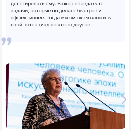
делегировать ему. Важно передать те
задачи, которые он делает быстрее и
эффективнее. Тогда мы сможем вложить
свой потенциал во что-то другое.