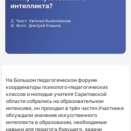
интеллекта?
Текст:
Евгения Выжелевская
Фото:
Дмитрий Ковшов
На Большом педагогическом форуме
координаторы психолого-педагогических
классов и молодые учителя Саратовской
области собрались на образовательном
интенсиве, он проходил в трёх частях.Участники
обсуждали значение искусственного
интеллекта в образовании, необходимые
навыки для педагога будущего, задачи