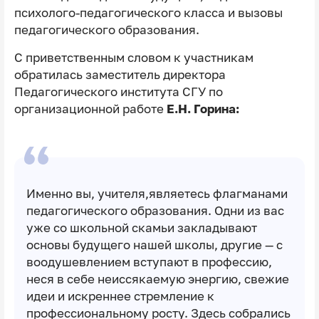
психолого-педагогического класса и вызовы
педагогического образования.
С приветственным словом к участникам
обратилась заместитель директора
Педагогического института СГУ по
организационной работе
Е.Н. Горина:
Именно вы, учителя,являетесь флагманами
педагогического образования. Одни из вас
уже со школьной скамьи закладывают
основы будущего нашей школы, другие — с
воодушевлением вступают в профессию,
неся в себе неиссякаемую энергию, свежие
идеи и искреннее стремление к
профессиональному росту. Здесь собрались