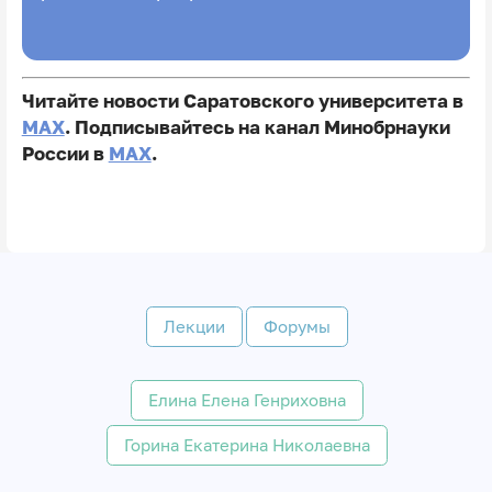
Читайте новости Саратовского университета в
MAX
. Подписывайтесь на канал Минобрнауки
России в
MAX
.
Лекции
Форумы
Елина Елена Генриховна
Горина Екатерина Николаевна