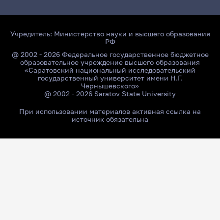
Учредитель:
Министерство науки и высшего образования
РФ
@ 2002 - 2026 Федеральное государственное бюджетное
образовательное учреждение высшего образования
«Саратовский национальный исследовательский
государственный университет имени Н.Г.
Чернышевского»
@ 2002 - 2026 Saratov State University
При использовании материалов активная ссылка на
источник обязательна