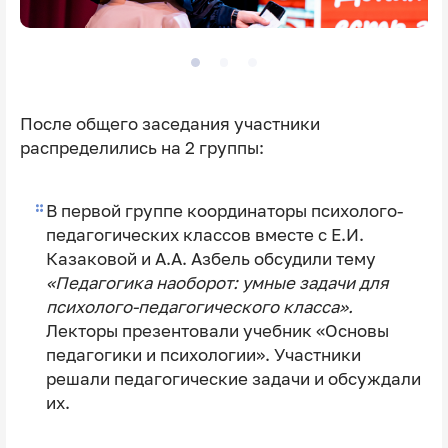
После общего заседания участники
распределились на 2 группы:
В первой группе координаторы психолого-
педагогических классов вместе с Е.И.
Казаковой и А.А. Азбель обсудили тему
«Педагогика наоборот: умные задачи для
психолого-педагогического класса».
Лекторы презентовали учебник «Основы
педагогики и психологии». Участники
решали педагогические задачи и обсуждали
их.