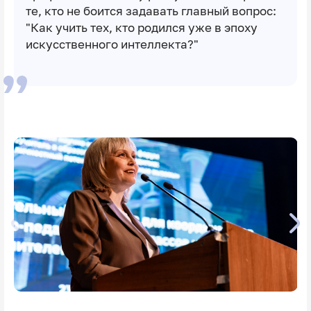
те, кто не боится задавать главный вопрос:
"Как учить тех, кто родился уже в эпоху
искусственного интеллекта?"