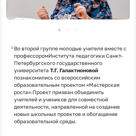
Во второй группе молодые учителя вместе с
профессоромИнститута педагогики Санкт-
Петербургского государственного
университета
Т.Г. Галактионовой
познакомились со всероссийским
образовательным проектом «Мастерская
роста».Проект призван объединить
учителей и учеников для совместной
деятельности, направленной на создание
новых школьных проектов и обогащение
образовательной среды.