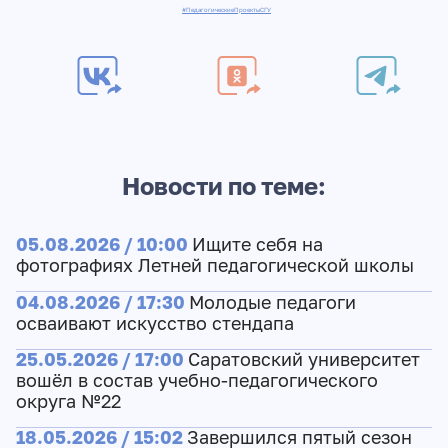
#ПедагогическиеПроектыСГУ
Новости по теме:
05.08.2026 / 10:00
Ищите себя на
фотографиях Летней педагогической школы
04.08.2026 / 17:30
Молодые педагоги
осваивают искусство стендапа
25.05.2026 / 17:00
Саратовский университет
вошёл в состав учебно-педагогического
округа №22
18.05.2026 / 15:02
Завершился пятый сезон