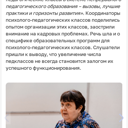
педагогического образования – вызовы, лучшие
практики и горизонты развития».
Координаторы
психолого-педагогических классов поделились
опытом организации этих классов, заострили
внимание на кадровых проблемах. Речь шла и о
специфике образовательных программ для
психолого-педагогических классов. Слушатели
пришли к выводу, что увеличение числа
педклассов не всегда становится залогом их
успешного функционирования.