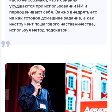
ухудшаются при использовании ИИ и
переоценивают себя. Важно внедрять его
не как готовое домашнее задание, а как
инструмент пошагового наставничества,
используя метод подсказок.