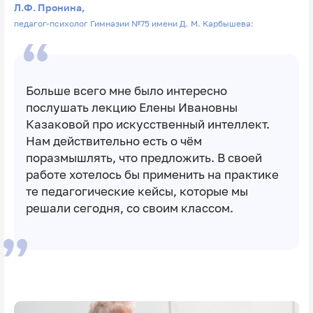
Л.Ф. Пронина,
педагог-психолог Гимназии №75 имени Д. М. Карбышева:
Больше всего мне было интересно
послушать лекцию Елены Ивановны
Казаковой про искусственный интеллект.
Нам действительно есть о чём
поразмышлять, что предложить. В своей
работе хотелось бы применить на практике
те педагогические кейсы, которые мы
решали сегодня, со своим классом.