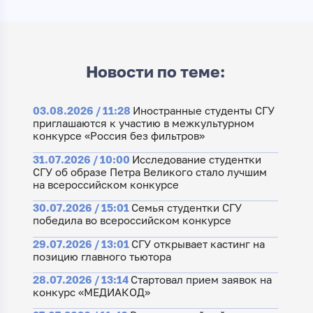
Новости по теме:
03.08.2026 / 11:28
Иностранные студенты СГУ
приглашаются к участию в межкультурном
конкурсе «Россия без фильтров»
31.07.2026 / 10:00
Исследование студентки
СГУ об образе Петра Великого стало лучшим
на всероссийском конкурсе
30.07.2026 / 15:01
Семья студентки СГУ
победила во всероссийском конкурсе
29.07.2026 / 13:01
СГУ открывает кастинг на
позицию главного тьютора
28.07.2026 / 13:14
Стартовал прием заявок на
конкурс «МЕДИАКОД»