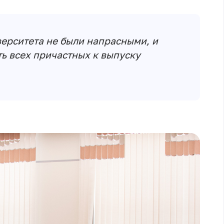
ерситета не были напрасными, и
ть всех причастных к выпуску