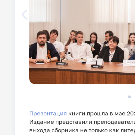
Презентация
книги прошла в мае 20
Издание представили преподаватели
выхода сборника не только как лите