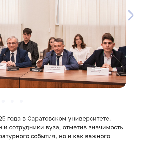
25 года в Саратовском университете.
 и сотрудники вуза, отметив значимость
ратурного события, но и как важного