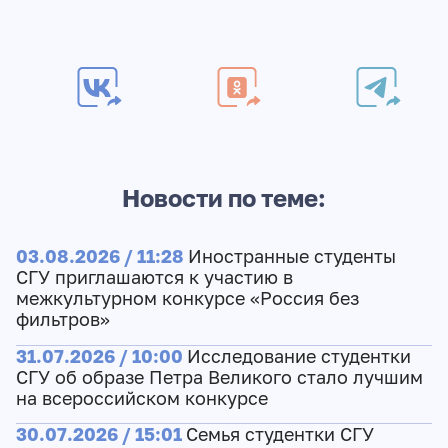
Новости по теме:
03.08.2026 / 11:28
Иностранные студенты
СГУ приглашаются к участию в
межкультурном конкурсе «Россия без
фильтров»
31.07.2026 / 10:00
Исследование студентки
СГУ об образе Петра Великого стало лучшим
на всероссийском конкурсе
30.07.2026 / 15:01
Семья студентки СГУ