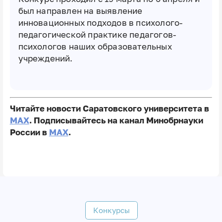
был направлен на выявление
инновационных подходов в психолого-
педагогической практике педагогов-
психологов наших образовательных
учреждений.
Читайте новости Саратовского университета в
MAX
. Подписывайтесь на канал Минобрнауки
России в
MAX
.
Конкурсы