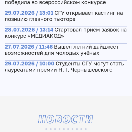
победила во всероссийском конкурсе
29.07.2026 / 13:01
СГУ открывает кастинг на
позицию главного тьютора
28.07.2026 / 13:14
Стартовал прием заявок на
конкурс «МЕДИАКОД»
27.07.2026 / 11:46
Вышел летний дайджест
возможностей для молодых учёных
29.07.2026 / 10:00
Студенты СГУ могут стать
лауреатами премии Н. Г. Чернышевского
НОВОСТИ