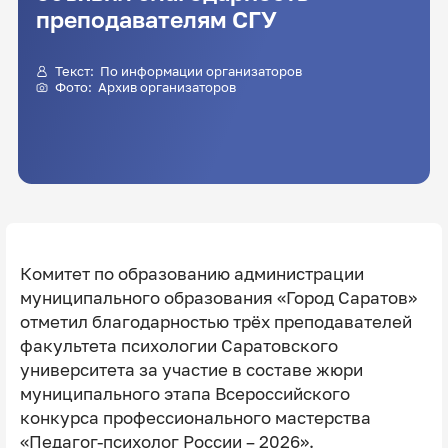
преподавателям СГУ
Текст: По информации организаторов
Фото: Архив организаторов
Комитет по образованию администрации
муниципального образования «Город Саратов»
отметил благодарностью трёх преподавателей
факультета психологии Саратовского
университета за участие в составе жюри
муниципального этапа Всероссийского
конкурса профессионального мастерства
«Педагог-психолог России – 2026».