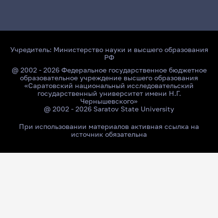
Учредитель:
Министерство науки и высшего образования
РФ
@ 2002 - 2026 Федеральное государственное бюджетное
образовательное учреждение высшего образования
«Саратовский национальный исследовательский
государственный университет имени Н.Г.
Чернышевского»
@ 2002 - 2026 Saratov State University
При использовании материалов активная ссылка на
источник обязательна