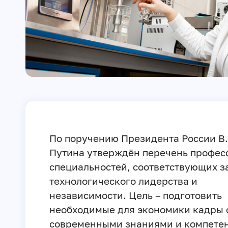
По поручению Президента России В.
Путина утверждён перечень профес
специальностей, соответствующих 
технологического лидерства и
независимости. Цель – подготовить
необходимые для экономики кадры 
современными знаниями и компете