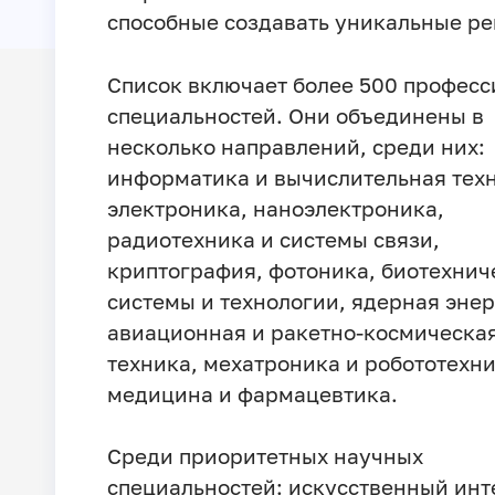
способные создавать уникальные р
Список включает более 500 професс
специальностей. Они объединены в
несколько направлений, среди них:
информатика и вычислительная тех
электроника, наноэлектроника,
радиотехника и системы связи,
криптография, фотоника, биотехнич
системы и технологии, ядерная энер
авиационная и ракетно-космическа
техника, мехатроника и робототехни
медицина и фармацевтика.
Среди приоритетных научных
специальностей: искусственный инт