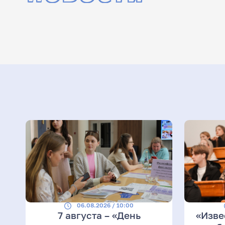
06.08.2026 / 10:00
7 августа – «День
«Изве