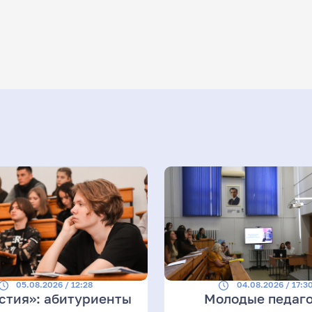
05.08.2026 / 12:28
04.08.2026 / 17:3
стия»: абитуриенты
Молодые педаг