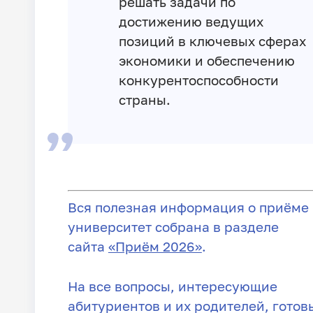
решать задачи по
достижению ведущих
позиций в ключевых сферах
экономики и обеспечению
конкурентоспособности
страны.
Вся полезная информация о приёме 
университет собрана в разделе
сайта
«Приём 2026»
.
На все вопросы, интересующие
абитуриентов и их родителей, готов