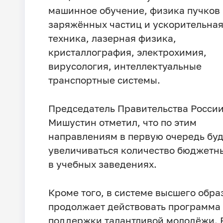
машинное обучение, физика пучков
заряжённых частиц и ускорительна
техника, лазерная физика,
кристаллография, электрохимия,
вирусология, интеллектуальные
транспортные системы.
Председатель Правительства России
Мишустин отметил, что по этим
направлениям в первую очередь буд
увеличиваться количество бюджетн
в учебных заведениях.
Кроме того, в системе высшего обр
продолжает действовать программа
поддержки талантливой молодёжи. 