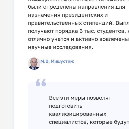
были определены направления для
назначения президентских и
правительственных стипендий. Вып
получают порядка 6 тыс. студентов,
отлично учатся и активно вовлечены
научные исследования.
М.В. Мишустин:
Все эти меры позволят
подготовить
квалифицированных
специалистов, которые буду