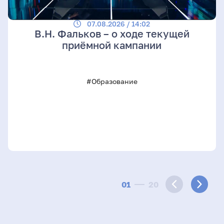
07.08.2026 / 14:02
В.Н. Фальков – о ходе текущей
приёмной кампании
#Образование
01
20