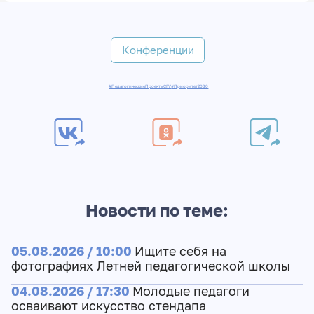
Конференции
#ПедагогическиеПроектыСГУ
#Приоритет2030
Новости по теме:
05.08.2026 / 10:00
Ищите себя на
фотографиях Летней педагогической школы
04.08.2026 / 17:30
Молодые педагоги
осваивают искусство стендапа