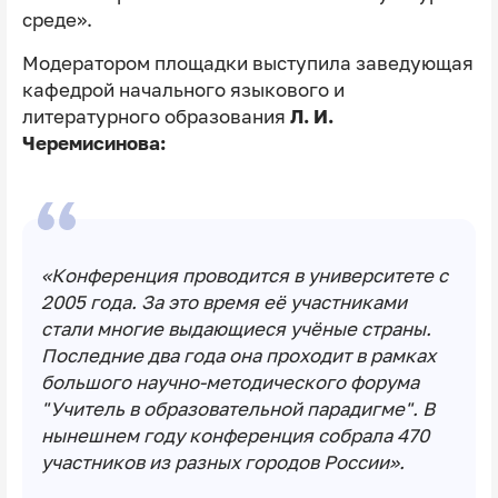
среде».
Модератором площадки выступила заведующая
кафедрой начального языкового и
литературного образования
Л. И.
Черемисинова:
«Конференция проводится в университете с
2005 года. За это время её участниками
стали многие выдающиеся учёные страны.
Последние два года она проходит в рамках
большого научно-методического форума
"Учитель в образовательной парадигме". В
нынешнем году конференция собрала 470
участников из разных городов России».