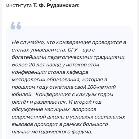
института
Т. Ф. Рудзинская
:
Не случайно, что конференция проводится в
стенах университета. СГУ – вуз с
богатейшими педагогическими традициями.
Более 20 лет назад у истоков этой
конференции стояла кафедра
методологии образования, которая в
прошлом году отметила свой 100-летний
юбилей. Конференция с каждым годом
растёт и развивается. И второй год
обсуждение насущных вопросов
современной школы в условиях социальных
вызовов проходит в рамках большого
научно-методического форума.