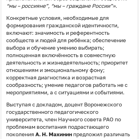
“мы – россияне”, “мы – граждане России”».
Конкретные условия, необходимые для
формирования гражданской идентичности,
включают: значимость и референтность
сообществ и людей для ребёнка; обеспечение
выбора и обучение умению выбирать;
полноценная включённость в совместную
деятельность и жизнедеятельность; приоритет
отношениям и эмоциональному фону;
корректная диагностика и возрастная
сообразность; умение педагогов работать не с
мероприятиями, а с ситуациями и событиями.
Выступая с докладом, доцент Воронежского
государственного педагогического
университета, член Научного совета РАО по
проблемам воспитания подрастающего
поколения
А. Н. Махинин
предложил различать