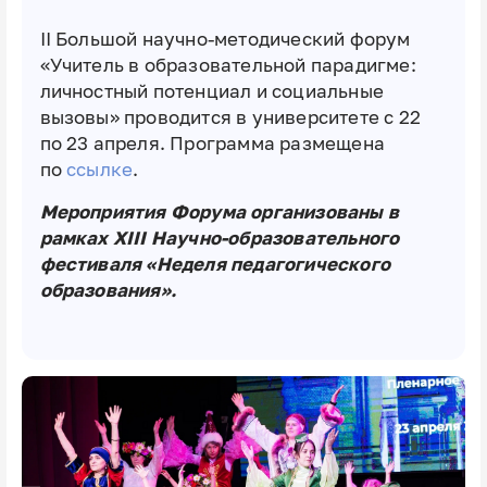
II Большой научно-методический форум
«Учитель в образовательной парадигме:
личностный потенциал и социальные
вызовы» проводится в университете с 22
по 23 апреля. Программа размещена
по
ссылке
.
Мероприятия Форума организованы в
рамках XIII Научно-образовательного
фестиваля «Неделя педагогического
образования».