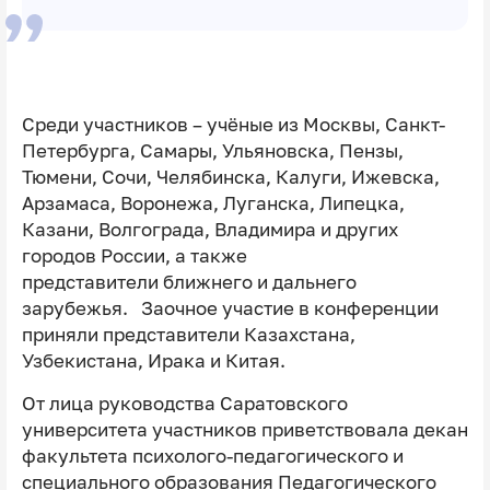
Среди участников – учёные из Москвы, Санкт-
Петербурга, Самары, Ульяновска, Пензы,
Тюмени, Сочи, Челябинска, Калуги, Ижевска,
Арзамаса, Воронежа, Луганска, Липецка,
Казани, Волгограда, Владимира и других
городов России, а также
представители ближнего и дальнего
зарубежья. Заочное участие в конференции
приняли представители Казахстана,
Узбекистана, Ирака и Китая.
От лица руководства Саратовского
университета участников приветствовала декан
факультета психолого-педагогического и
специального образования Педагогического