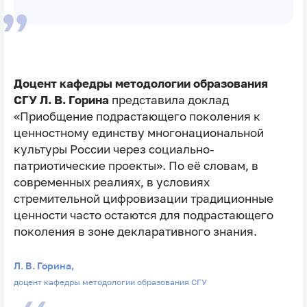
Доцент кафедры методологии образования
СГУ Л. В. Горина
представила доклад
«Приобщение подрастающего поколения к
ценностному единству многонациональной
культуры России через социально-
патриотические проекты». По её словам, в
современных реалиях, в условиях
стремительной цифровизации традиционные
ценности часто остаются для подрастающего
поколения в зоне декларативного знания.
Л. В. Горина,
доцент кафедры методологии образования СГУ