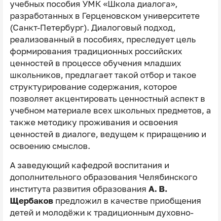
учебных пособия УМК «Школа диалога»,
разработанных в Герценовском университете
(Санкт-Петербург). Диалоговый подход,
реализованный в пособиях, преследует цель
формирования традиционных российских
ценностей в процессе обучения младших
школьников, предлагает такой отбор и такое
структурирование содержания, которое
позволяет акцентировать ценностный аспект в
учебном материале всех школьных предметов, а
также методику проживания и освоения
ценностей в диалоге, ведущем к приращению и
освоению смыслов.
А заведующий кафедрой воспитания и
дополнительного образования Челябинского
института развития образования
А. В.
Щербаков
предложил в качестве приобщения
детей и молодёжи к традиционным духовно-