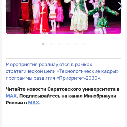
Мероприятия реализуются в рамках
стратегической цели «Технологические кадры»
программы развития «Приоритет-2030».
Читайте новости Саратовского университета в
MAX
. Подписывайтесь на канал Минобрнауки
России в
MAX
.