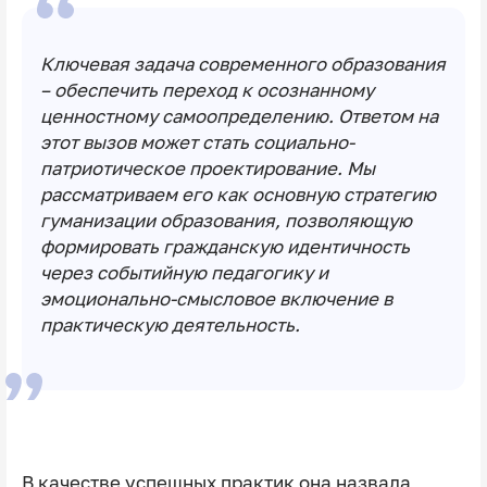
Ключевая задача современного образования
– обеспечить переход к осознанному
ценностному самоопределению. Ответом на
этот вызов может стать социально-
патриотическое проектирование. Мы
рассматриваем его как основную стратегию
гуманизации образования, позволяющую
формировать гражданскую идентичность
через событийную педагогику и
эмоционально-смысловое включение в
практическую деятельность.
В качестве успешных практик она назвала