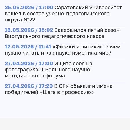
25.05.2026 / 17:00
Саратовский университет
вошёл в состав учебно-педагогического
округа №22
18.05.2026 / 15:02
Завершился пятый сезон
Виртуального педагогического класса
12.05.2026 / 11:41
«Физики и лирики»: зачем
нужно читать и как наука изменила мир?
27.04.2026 / 17:00
Ищите себя на
фотографиях II Большого научно-
методического форума
27.04.2026 / 17:20
В СГУ объявили имена
победителей «Шага в профессию»