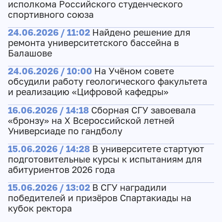
исполкома Российского студенческого
спортивного союза
24.06.2026 / 11:02
Найдено решение для
ремонта университетского бассейна в
Балашове
24.06.2026 / 10:00
На Учёном совете
обсудили работу геологического факультета
и реализацию «Цифровой кафедры»
16.06.2026 / 14:18
Сборная СГУ завоевала
«бронзу» на Х Всероссийской летней
Универсиаде по гандболу
15.06.2026 / 14:28
В университете стартуют
подготовительные курсы к испытаниям для
абитуриентов 2026 года
15.06.2026 / 13:02
В СГУ наградили
победителей и призёров Спартакиады на
кубок ректора