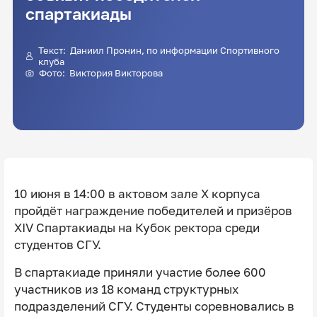
спартакиады
Текст:
Даниил Пронин
, по информации Спортивного
клуба
Фото:
Виктория Викторова
10 июня в 14:00 в актовом зале X корпуса
пройдёт награждение победителей и призёров
XIV Спартакиады на Кубок ректора среди
студентов СГУ.
В спартакиаде приняли участие более 600
участников из 18 команд структурных
подразделений СГУ. Студенты соревновались в