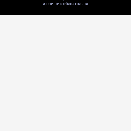
источник обязательна