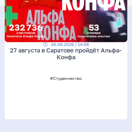
06.08.2026 / 14:08
27 августа в Саратове пройдёт Альфа-
Конфа
#Студенчество