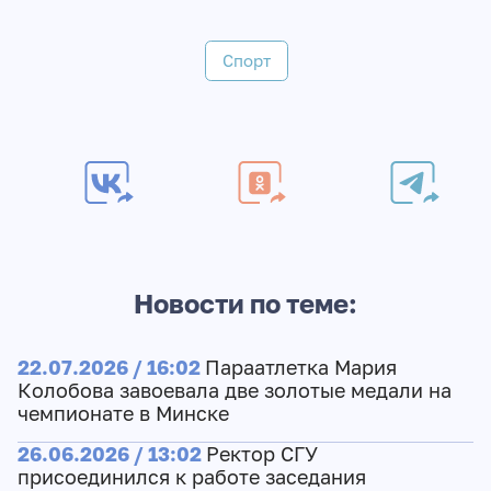
Спорт
Новости по теме:
22.07.2026 / 16:02
Параатлетка Мария
Колобова завоевала две золотые медали на
чемпионате в Минске
26.06.2026 / 13:02
Ректор СГУ
присоединился к работе заседания