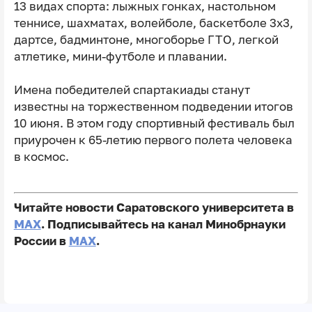
13 видах спорта: лыжных гонках, настольном
теннисе, шахматах, волейболе, баскетболе 3х3,
дартсе, бадминтоне, многоборье ГТО, легкой
атлетике, мини-футболе и плавании.
Имена победителей спартакиады станут
известны на торжественном подведении итогов
10 июня. В этом году спортивный фестиваль был
приурочен к 65-летию первого полета человека
в космос.
Читайте новости Саратовского университета в
MAX
. Подписывайтесь на канал Минобрнауки
России в
MAX
.