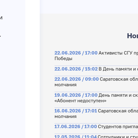
и
.
Но
22.06.2026 / 17:00
Активисты СГУ п
Победы
22.06.2026 / 15:02
В День памяти и 
22.06.2026 / 09:00
Саратовская обл
молчания
19.06.2026 / 17:00
День памяти и ск
«Абонент недоступен»
16.06.2026 / 17:01
Саратовская обл
молчания
17.06.2026 / 17:00
Студентов пригл
12.05.2026 / 11:04
Сотрудники и сту