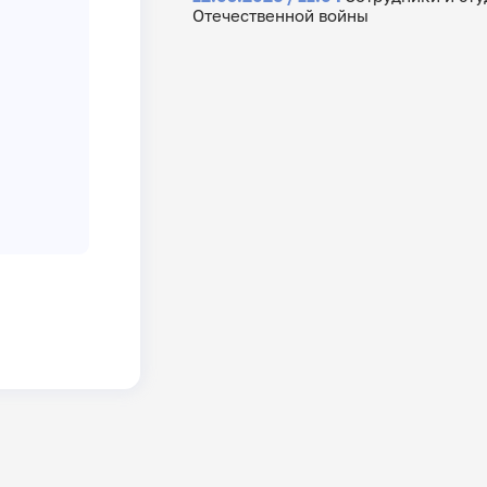
Отечественной войны