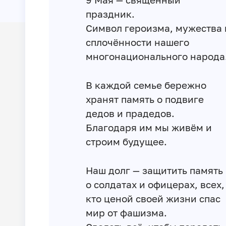
праздник.
Символ героизма, мужества 
сплочённости нашего
многонационального народа
В каждой семье бережно
хранят память о подвиге
дедов и прадедов.
Благодаря им мы живём и
строим будущее.
Наш долг — защитить память
о солдатах и офицерах, всех,
кто ценой своей жизни спас
мир от фашизма.