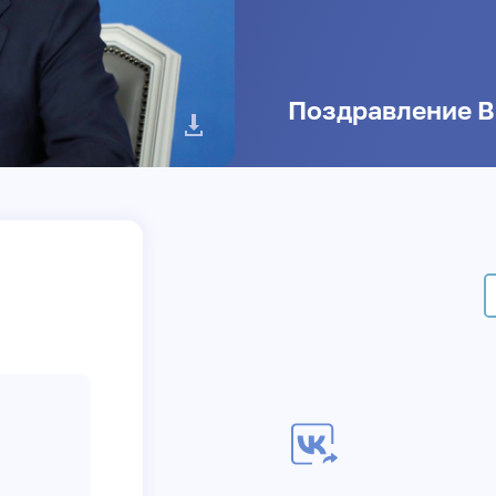
Поздравление В