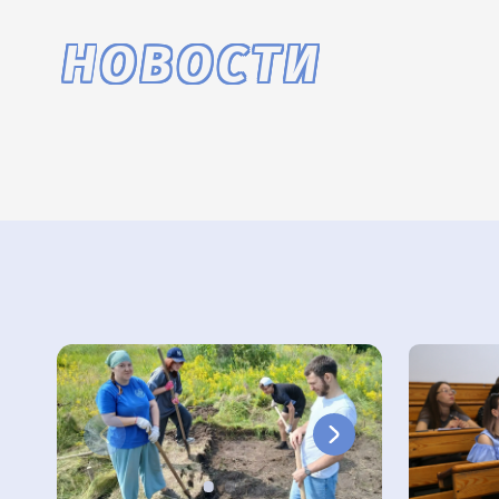
НОВОСТИ