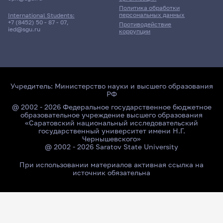
Политика обработки
персональных данных
International Students:
+7 (8452) 50 - 87 - 07
,
Противодействие
ied@sgu.ru
коррупции
Учредитель:
Министерство науки и высшего образования
РФ
@ 2002 - 2026 Федеральное государственное бюджетное
образовательное учреждение высшего образования
«Саратовский национальный исследовательский
государственный университет имени Н.Г.
Чернышевского»
@ 2002 - 2026 Saratov State University
При использовании материалов активная ссылка на
источник обязательна