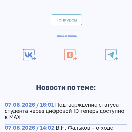
Конкурсы
#МинобрнаукиРоссии
Новости по теме:
07.08.2026 / 16:01
Подтверждение статуса
студента через цифровой ID теперь доступно
в МАХ
07.08.2026 / 14:02
В.Н. Фальков – о ходе