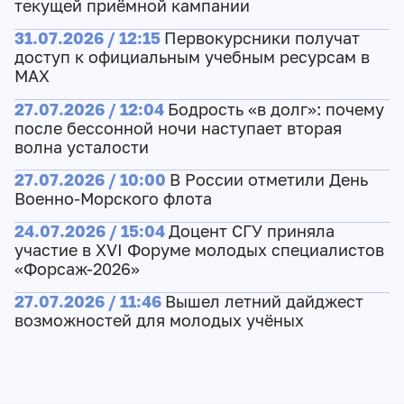
текущей приёмной кампании
31.07.2026 / 12:15
Первокурсники получат
доступ к официальным учебным ресурсам в
МАХ
27.07.2026 / 12:04
Бодрость «в долг»: почему
после бессонной ночи наступает вторая
волна усталости
27.07.2026 / 10:00
В России отметили День
Военно-Морского флота
24.07.2026 / 15:04
Доцент СГУ приняла
участие в XVI Форуме молодых специалистов
«Форсаж-2026»
27.07.2026 / 11:46
Вышел летний дайджест
возможностей для молодых учёных