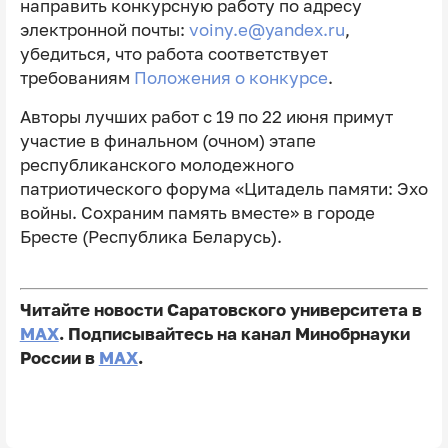
направить конкурсную работу по адресу
электронной почты:
voiny.e@yandex.ru
,
убедиться, что работа соответствует
требованиям
Положения о конкурсе
.
Авторы лучших работ с 19 по 22 июня примут
участие в финальном (очном) этапе
республиканского молодежного
патриотического форума «Цитадель памяти: Эхо
войны. Сохраним память вместе» в городе
Бресте (Республика Беларусь).
Читайте новости Саратовского университета в
MAX
. Подписывайтесь на канал Минобрнауки
России в
MAX
.