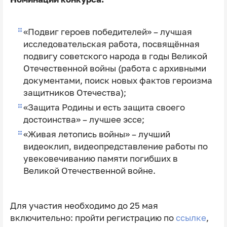
«Подвиг героев победителей» – лучшая
исследовательская работа, посвящённая
подвигу советского народа в годы Великой
Отечественной войны (работа с архивными
документами, поиск новых фактов героизма
защитников Отечества);
«Защита Родины и есть защита своего
достоинства» – лучшее эссе;
«Живая летопись войны» – лучший
видеоклип, видеопредставление работы по
увековечиванию памяти погибших в
Великой Отечественной войне.
Для участия необходимо до 25 мая
включительно: пройти регистрацию по
ссылке
,