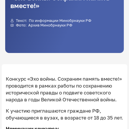
вместе!»
Текст: По информации Минобрнауки РФ
Фото: Архив Минобрнауки РФ
Конкурс «Эхо войны. Сохраним память вместе!»
проводится в рамках работы по сохранению
исторической правды о подвиге советского
народа в годы Великой Отечественной войны.
К участию приглашаются граждане РФ,
обучающиеся в вузах, в возрасте от 18 до 35 лет.
Номинации конкурса: