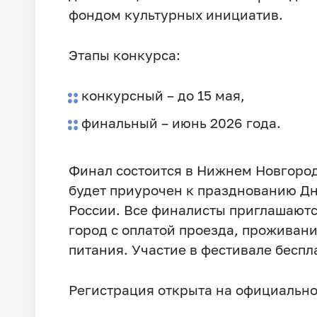
фондом культурных инициатив.
Этапы конкурса:
конкурсный – до 15 мая,
финальный – июнь 2026 года.
Финал состоится в Нижнем Новгород
будет приурочен к празднованию Д
России. Все финалисты приглашаютс
город с оплатой проезда, проживани
питания. Участие в фестивале беспл
Регистрация открыта на официальн