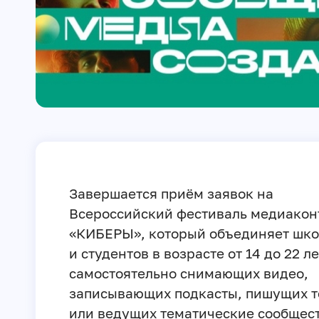
Завершается приём заявок на
Всероссийский фестиваль медиакон
«КИБЕРЫ», который объединяет шк
и студентов в возрасте от 14 до 22 ле
самостоятельно снимающих видео,
записывающих подкасты, пишущих т
или ведущих тематические сообщест