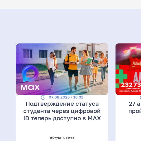
07.08.2026 / 16:01
Подтверждение статуса
27 
студента через цифровой
про
ID теперь доступно в МАХ
#Студенчество