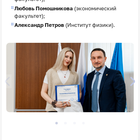
Любовь Помошникова
(экономический
факультет);
Александр Петров
(Институт физики).