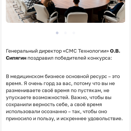
Генеральный директор «СМС Технологии»
О.В.
Сипягин
поздравил победителей конкурса:
В медицинском бизнесе основной ресурс – это
время. Я очень горд за вас, потому что вы не
размениваете своё время по пустякам, не
упускаете возможностей. Важно, чтобы вы
сохранили верность себе, а своё время
использовали осознанно – так, чтобы оно
приносило и пользу, и искреннее удовольствие.