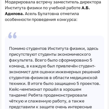
Модерировала встречу заместитель директора
Института физики по учебной работе
А.Б.
Адилова.
Асель Булатовна отметила
особенности проведения конкурса:
Помимо студентов Института физики, здесь
присутствуют студенты экономического
факультета. Всего было сформировано 5
команд, в каждую был привлечён студент-
экономист для оценки инженерных решений
студентов-физиков в области медицинской
техники. В итоге было защищено 5 проектов.
Кейс-чемпионат прошёл в хорошем
тандеме! Ребята продемонстрировали
чёткую и слаженную работу, а также
представили к защите очень интересные