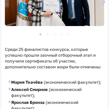
Среди 25 финалистов конкурса, которые
успешно прошли заочный отборочный этап и
получили сертификаты об участии,
дополнительно составом жюри были отмечены:
Мария Ткачёва
(экономический факультет);
Алексей Смирнов
(экономический
факультет);
Ярослав Бронза
(экономический
факультет);