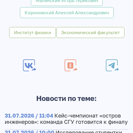
Малинский Игорь Герикович
Короновский Алексей Александрович
Институт физики
Экономический факультет
Новости по теме:
31.07.2026 / 11:04
Кейс-чемпионат «остров
инженеров»: команда СГУ готовится к финалу
31.07.2026 / 10:00
Исследование студентки