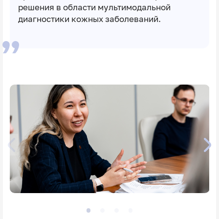
решения в области мультимодальной
диагностики кожных заболеваний.