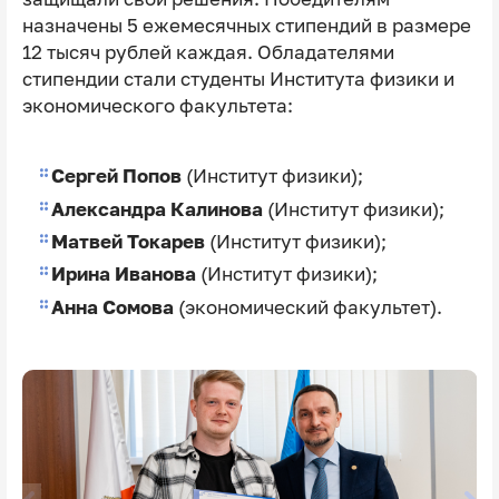
назначены 5 ежемесячных стипендий в размере
12 тысяч рублей каждая. Обладателями
стипендии стали студенты Института физики и
экономического факультета:
Сергей Попов
(Институт физики);
Александра Калинова
(Институт физики);
Матвей Токарев
(Институт физики);
Ирина Иванова
(Институт физики);
Анна Сомова
(экономический факультет).