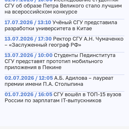
СГУ об образе Петра Великого стало лучшим
на всероссийском конкурсе
17.07.2026 / 13:10
Учёный СГУ представила
разработки университета в Китае
13.07.2026 / 17:30
Ректор СГУ А.Н. Чумаченко
– «Заслуженный географ РФ»
13.07.2026 / 10:00
Студенты Пединститута
СГУ представят прототип мобильного
приложения в Пекине
02.07.2026 / 12:05
А.Б. Адилова – лауреат
премии имени П.А. Столыпина
01.07.2026 / 16:05
СГУ вошёл в ТОП-15 вузов
России по зарплатам IT-выпускников