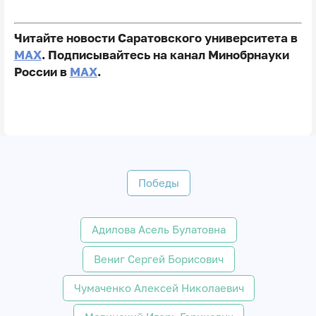
Читайте новости Саратовского университета в
MAX
. Подписывайтесь на канал Минобрнауки
России в
MAX
.
Победы
Адилова Асель Булатовна
Вениг Сергей Борисович
Чумаченко Алексей Николаевич