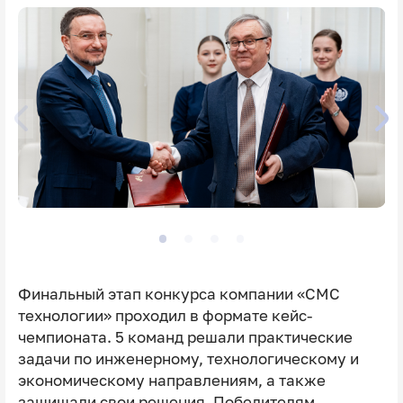
Финальный этап конкурса компании «СМС
технологии» проходил в формате кейс-
чемпионата. 5 команд решали практические
задачи по инженерному, технологическому и
экономическому направлениям, а также
защищали свои решения. Победителям