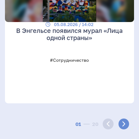
05.08.2026 / 14:02
В Энгельсе появился мурал «Лица
одной страны»
#Сотрудничество
01
20