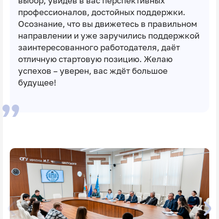
выбор, увидев в вас перспективных
профессионалов, достойных поддержки.
Осознание, что вы движетесь в правильном
направлении и уже заручились поддержкой
заинтересованного работодателя, даёт
отличную стартовую позицию. Желаю
успехов – уверен, вас ждёт большое
будущее!