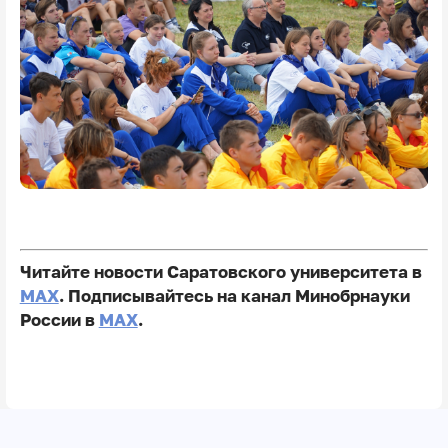
Читайте новости Саратовского университета в
MAX
. Подписывайтесь на канал Минобрнауки
России в
MAX
.