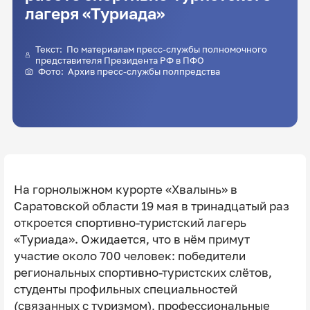
лагеря «Туриада»
Текст: По материалам пресс-службы полномочного
представителя Президента РФ в ПФО
Фото: Архив пресс-службы полпредства
На горнолыжном курорте «Хвалынь» в
Саратовской области 19 мая в тринадцатый раз
откроется спортивно-туристский лагерь
«Туриада». Ожидается, что в нём примут
участие около 700 человек: победители
региональных спортивно-туристских слётов,
студенты профильных специальностей
(связанных с туризмом), профессиональные