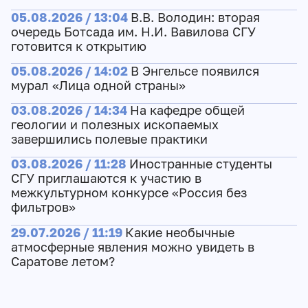
05.08.2026 / 13:04
В.В. Володин: вторая
очередь Ботсада им. Н.И. Вавилова СГУ
готовится к открытию
05.08.2026 / 14:02
В Энгельсе появился
мурал «Лица одной страны»
03.08.2026 / 14:34
На кафедре общей
геологии и полезных ископаемых
завершились полевые практики
03.08.2026 / 11:28
Иностранные студенты
СГУ приглашаются к участию в
межкультурном конкурсе «Россия без
фильтров»
29.07.2026 / 11:19
Какие необычные
атмосферные явления можно увидеть в
Саратове летом?