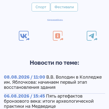
Спорт
Фестивали
#СаратовскаяОбласть
Новости по теме:
08.08.2026 / 11:00
В.В. Володин в Колледже
им. Яблочкова: начинаем первый этап
восстановления здания
06.08.2026 / 15:45
Пять артефактов
бронзового века: итоги археологической
практики на Медведице