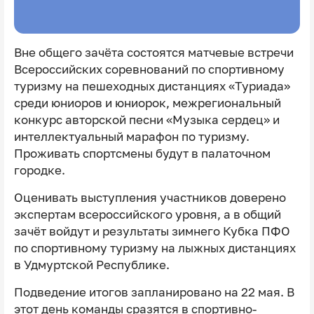
Вне общего зачёта состоятся матчевые встречи
Всероссийских соревнований по спортивному
туризму на пешеходных дистанциях «Туриада»
среди юниоров и юниорок, межрегиональный
конкурс авторской песни «Музыка сердец» и
интеллектуальный марафон по туризму.
Проживать спортсмены будут в палаточном
городке.
Оценивать выступления участников доверено
экспертам всероссийского уровня, а в общий
зачёт войдут и результаты зимнего Кубка ПФО
по спортивному туризму на лыжных дистанциях
в Удмуртской Республике.
Подведение итогов запланировано на 22 мая. В
этот день команды сразятся в спортивно-