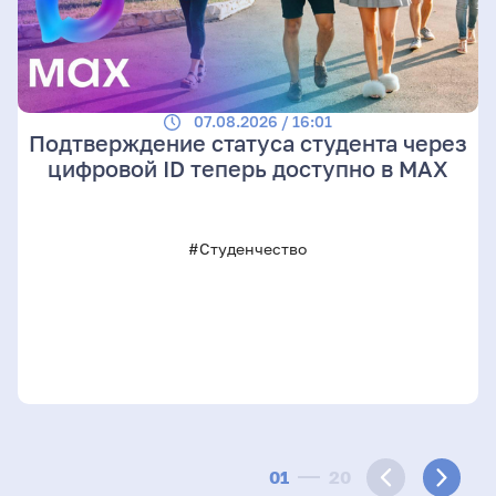
07.08.2026 / 16:01
Подтверждение статуса студента через
цифровой ID теперь доступно в МАХ
#Студенчество
01
20