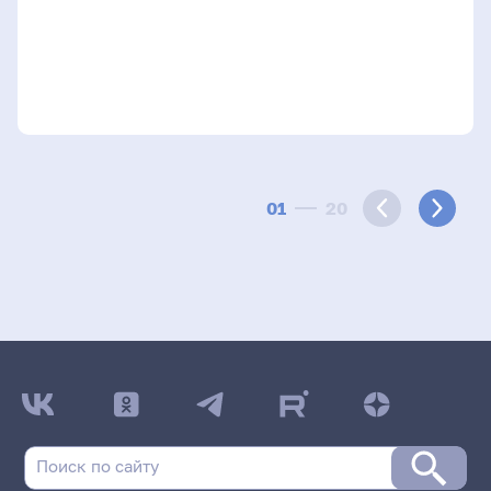
01
20