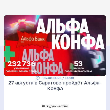
06.08.2026 / 14:08
27 августа в Саратове пройдёт Альфа-
Конфа
#Студенчество