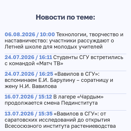
Новости по теме:
06.08.2026 / 10:00
Технологии, творчество и
наставничество: участники рассуждают о
Летней школе для молодых учителей
24.07.2026 / 16:11
Студенты СГУ встретились
с командой «Матч ТВ»
24.07.2026 / 16:25
«Вавилов в СГУ»:
вспоминаем Е.И. Барулину – соратницу и
жену Н.И. Вавилова
16.07.2026 / 15:12
В лагере «Чардым»
продолжается смена Пединститута
13.07.2026 / 15:35
«Вавилов в СГУ»: от
саратовских исследований до открытия
Всесосюзного института растениеводства