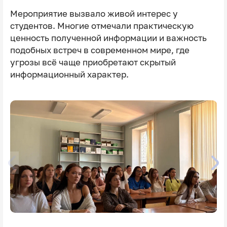
Мероприятие вызвало живой интерес у
студентов. Многие отмечали практическую
ценность полученной информации и важность
подобных встреч в современном мире, где
угрозы всё чаще приобретают скрытый
информационный характер.