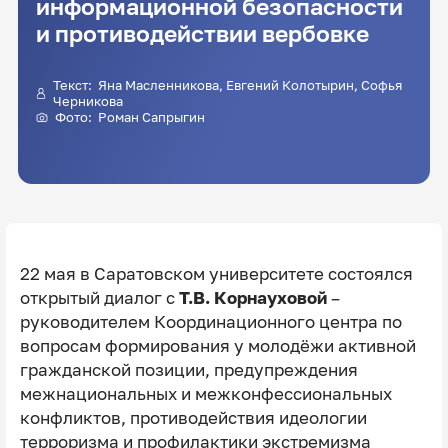
информационной безопасности
и противодействии вербовке
Текст: Яна Масленникова, Евгений Колотырин, Софья
Черникова
Фото: Роман Сапрыгин
22 мая в Саратовском университете состоялся
открытый диалог с
Т.В. Корнауховой
–
руководителем Координационного центра по
вопросам формирования у молодёжи активной
гражданской позиции, предупреждения
межнациональных и межконфессиональных
конфликтов, противодействия идеологии
терроризма и профилактики экстремизма