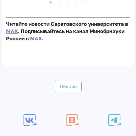
Читайте новости Саратовского университета в
MAX
. Подписывайтесь на канал Минобрнауки
России в
MAX
.
Лекции