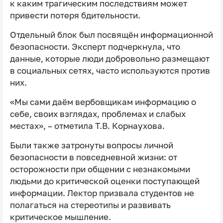
к каким трагическим последствиям может
привести потеря бдительности.
Отдельный блок был посвящён информационной
безопасности. Эксперт подчеркнула, что
данные, которые люди добровольно размещают
в социальных сетях, часто используются против
них.
«Мы сами даём вербовщикам информацию о
себе, своих взглядах, проблемах и слабых
местах», – отметила Т.В. Корнаухова.
Были также затронуты вопросы личной
безопасности в повседневной жизни: от
осторожности при общении с незнакомыми
людьми до критической оценки поступающей
информации. Лектор призвала студентов не
полагаться на стереотипы и развивать
критическое мышление.