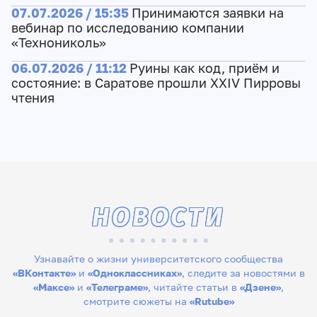
07.07.2026 / 15:35
Принимаются заявки на
вебинар по исследованию компании
«Технониколь»
06.07.2026 / 11:12
Руины как код, приём и
состояние: в Саратове прошли XXIV Пирровы
чтения
НОВОСТИ
Узнавайте о жизни университетского сообщества
«ВКонтакте»
и
«Одноклассниках»
, следите за новостями в
«Максе»
и
«Телеграме»
, читайте статьи в
«Дзене»
,
смотрите сюжеты на
«Rutube»