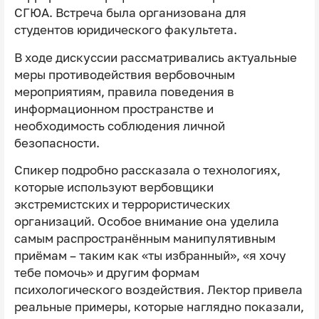
СГЮА. Встреча была организована для
студентов юридического факультета.
В ходе дискуссии рассматривались актуальные
меры противодействия вербовочным
мероприятиям, правила поведения в
информационном пространстве и
необходимость соблюдения личной
безопасности.
Спикер подробно рассказала о технологиях,
которые используют вербовщики
экстремистских и террористических
организаций. Особое внимание она уделила
самым распространённым манипулятивным
приёмам – таким как «ты избранный», «я хочу
тебе помочь» и другим формам
психологического воздействия. Лектор привела
реальные примеры, которые наглядно показали,