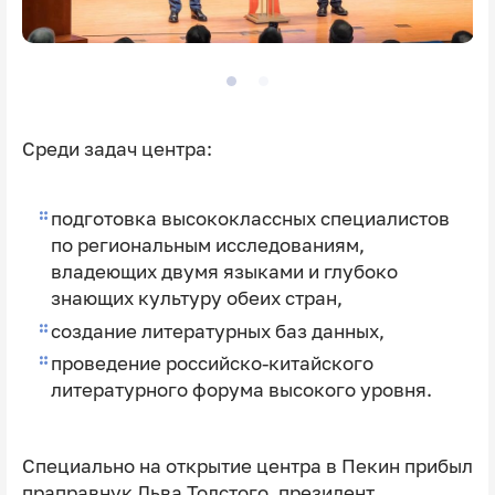
Среди задач центра:
подготовка высококлассных специалистов
по региональным исследованиям,
владеющих двумя языками и глубоко
знающих культуру обеих стран,
создание литературных баз данных,
проведение российско-китайского
литературного форума высокого уровня.
Специально на открытие центра в Пекин прибыл
праправнук Льва Толстого, президент