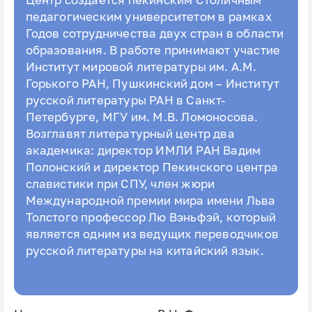
Центр создаётся пекинским Столичным
педагогическим университетом в рамках
Годов сотрудничества двух стран в области
образования. В работе принимают участие
Институт мировой литературы им. А.М.
Горького РАН, Пушкинский дом – Институт
русской литературы РАН в Санкт-
Петербурге, МГУ им. М.В. Ломоносова.
Возглавят литературный центр два
академика: директор ИМЛИ РАН Вадим
Полонский и директор Пекинского центра
славистики при СПУ, член жюри
Международной премии мира имени Льва
Толстого профессор Лю Вэньфэй, который
является одним из ведущих переводчиков
русской литературы на китайский язык.