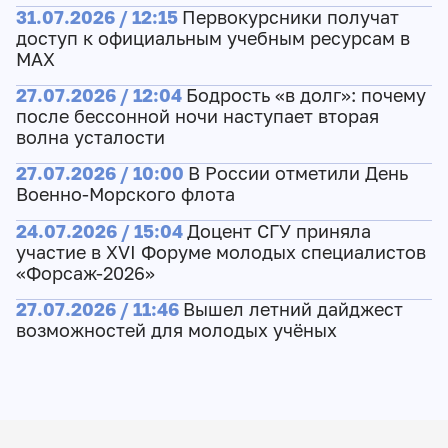
31.07.2026 / 12:15
Первокурсники получат
доступ к официальным учебным ресурсам в
МАХ
27.07.2026 / 12:04
Бодрость «в долг»: почему
после бессонной ночи наступает вторая
волна усталости
27.07.2026 / 10:00
В России отметили День
Военно-Морского флота
24.07.2026 / 15:04
Доцент СГУ приняла
участие в XVI Форуме молодых специалистов
«Форсаж-2026»
27.07.2026 / 11:46
Вышел летний дайджест
возможностей для молодых учёных