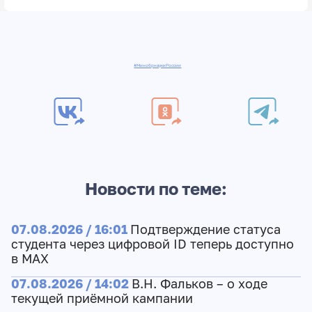
#МинобрнаукиРоссии
Новости по теме:
07.08.2026 / 16:01
Подтверждение статуса
студента через цифровой ID теперь доступно
в МАХ
07.08.2026 / 14:02
В.Н. Фальков – о ходе
текущей приёмной кампании