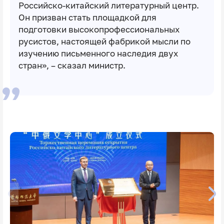
Российско-китайский литературный центр.
Он призван стать площадкой для
подготовки высокопрофессиональных
русистов, настоящей фабрикой мысли по
изучению письменного наследия двух
стран», – сказал министр.