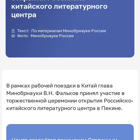
китайского литературного
центра
Текст: По материалам Минобрнауки России
Фото: Минобрнауки России
В рамках рабочей поездки в Китай глава
Минобрнауки В.Н. Фальков принял участие в
торжественной церемонии открытия Российско-
китайского литературного центра в Пекине.