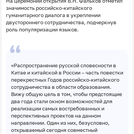
На церемонии открытия В.Н. Фальков отметил
значимость российско-китайского
гуманитарного диалога в укреплении
двустороннего сотрудничества, подчеркнув
роль популяризации языков.
«Распространение русской словесности в
Китае и китайской в России – часть повестки
перекрестных Годов российско-китайского
сотрудничества в области образования.
Вижу общую цель в том, чтобы предстоящие
два года стали окном возможностей для
реализации самых востребованных и
перспективных проектов на данном
направлении. Один из них, безусловно,
открываемый сегодня совместный