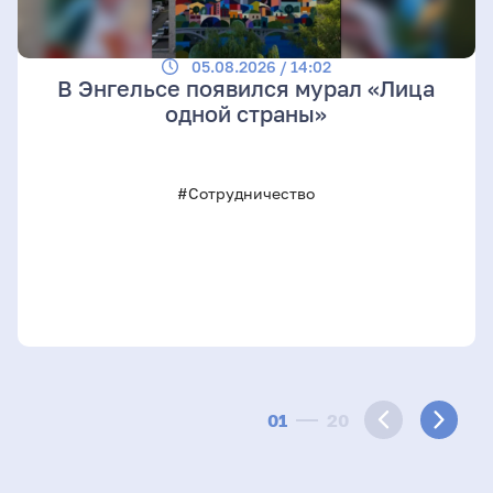
05.08.2026 / 14:02
В Энгельсе появился мурал «Лица
одной страны»
#Сотрудничество
01
20