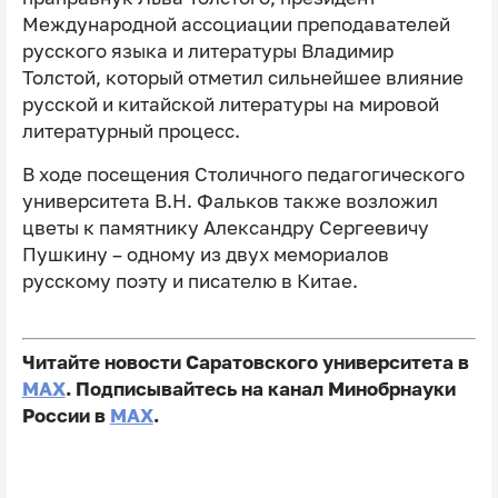
Международной ассоциации преподавателей
русского языка и литературы Владимир
Толстой, который отметил сильнейшее влияние
русской и китайской литературы на мировой
литературный процесс.
В ходе посещения Столичного педагогического
университета В.Н. Фальков также возложил
цветы к памятнику Александру Сергеевичу
Пушкину – одному из двух мемориалов
русскому поэту и писателю в Китае.
Читайте новости Саратовского университета в
MAX
. Подписывайтесь на канал Минобрнауки
России в
MAX
.