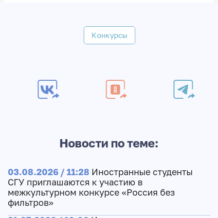
Конкурсы
Новости по теме:
03.08.2026 / 11:28
Иностранные студенты
СГУ приглашаются к участию в
межкультурном конкурсе «Россия без
фильтров»