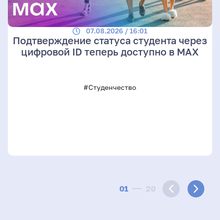
07.08.2026 / 16:01
Подтверждение статуса студента через
цифровой ID теперь доступно в МАХ
#Студенчество
01
20