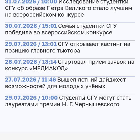
31.07.2026 / 10:00
Исследование студентки
СГУ об образе Петра Великого стало лучшим
на всероссийском конкурсе
30.07.2026 / 15:01
Семья студентки СГУ
победила во всероссийском конкурсе
29.07.2026 / 13:01
СГУ открывает кастинг на
позицию главного тьютора
28.07.2026 / 13:14
Стартовал прием заявок на
конкурс «МЕДИАКОД»
27.07.2026 / 11:46
Вышел летний дайджест
возможностей для молодых учёных
29.07.2026 / 10:00
Студенты СГУ могут стать
лауреатами премии Н. Г. Чернышевского