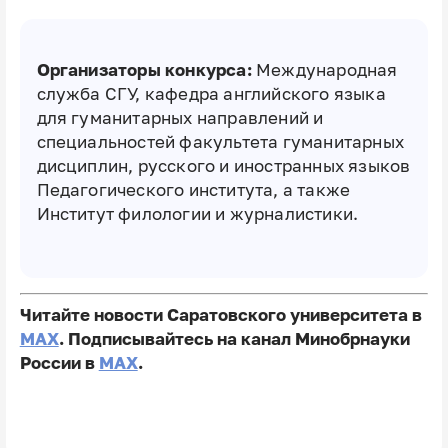
Организаторы конкурса:
Международная
служба СГУ, кафедра английского языка
для гуманитарных направлений и
специальностей факультета гуманитарных
дисциплин, русского и иностранных языков
Педагогического института, а также
Институт филологии и журналистики.
Читайте новости Саратовского университета в
MAX
. Подписывайтесь на канал Минобрнауки
России в
MAX
.