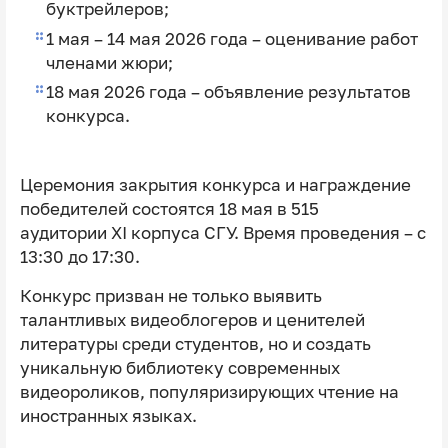
буктрейлеров;
1 мая – 14 мая 2026 года – оценивание работ
членами жюри;
18 мая 2026 года – объявление результатов
конкурса.
Церемония закрытия конкурса и награждение
победителей состоятся 18 мая в 515
аудитории XI корпуса СГУ. Время проведения – с
13:30 до 17:30.
Конкурс призван не только выявить
талантливых видеоблогеров и ценителей
литературы среди студентов, но и создать
уникальную библиотеку современных
видеороликов, популяризирующих чтение на
иностранных языках.