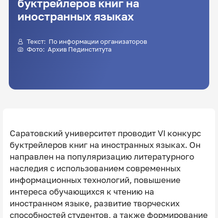
буктрейлеров книг на
иностранных языках
Текст: По информации организаторов
Фото: Архив Пединститута
Саратовский университет проводит VI конкурс
буктрейлеров книг на иностранных языках. Он
направлен на популяризацию литературного
наследия с использованием современных
информационных технологий, повышение
интереса обучающихся к чтению на
иностранном языке, развитие творческих
способностей студентов, а также формирование