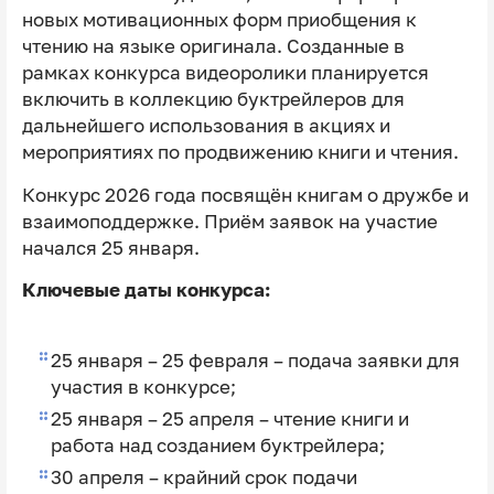
новых мотивационных форм приобщения к
чтению на языке оригинала. Созданные в
рамках конкурса видеоролики планируется
включить в коллекцию буктрейлеров для
дальнейшего использования в акциях и
мероприятиях по продвижению книги и чтения.
Конкурс 2026 года посвящён книгам о дружбе и
взаимоподдержке. Приём заявок на участие
начался 25 января.
Ключевые даты конкурса:
25 января – 25 февраля – подача заявки для
участия в конкурсе;
25 января – 25 апреля – чтение книги и
работа над созданием буктрейлера;
30 апреля – крайний срок подачи