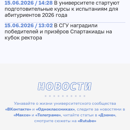
15.06.2026 / 14:28
В университете стартуют
подготовительные курсы к испытаниям для
абитуриентов 2026 года
15.06.2026 / 13:02
В СГУ наградили
победителей и призёров Спартакиады на
кубок ректора
НОВОСТИ
Узнавайте о жизни университетского сообщества
«ВКонтакте»
и
«Одноклассниках»
, следите за новостями в
«Максе»
и
«Телеграме»
, читайте статьи в
«Дзене»
,
смотрите сюжеты на
«Rutube»