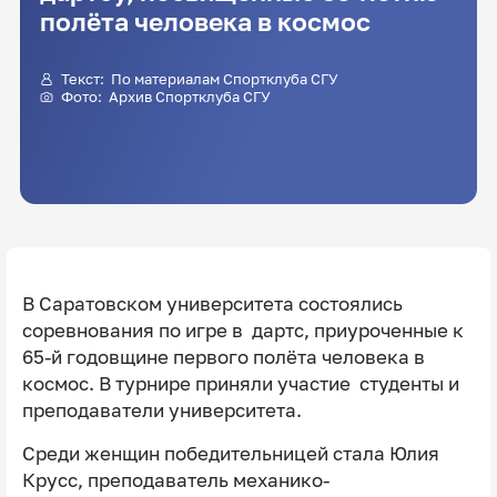
полёта человека в космос
Текст: По материалам Спортклуба СГУ
Фото: Архив Спортклуба СГУ
В Саратовском университета состоялись
соревнования по игре в дартс, приуроченные к
65-й годовщине первого полёта человека в
космос. В турнире приняли участие студенты и
преподаватели университета.
Среди женщин победительницей стала Юлия
Крусс, преподаватель механико-