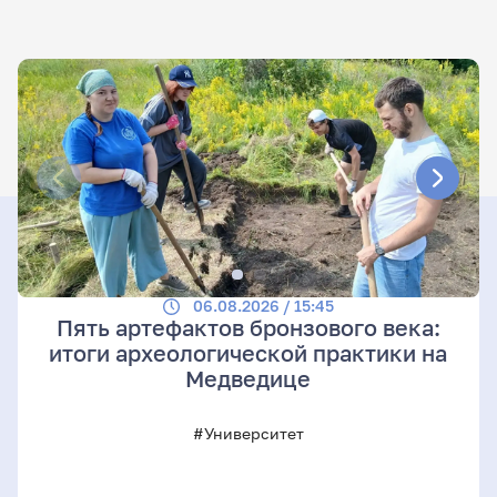
06.08.2026 / 15:45
Пять артефактов бронзового века:
итоги археологической практики на
Медведице
#Университет