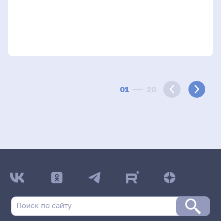
01
20