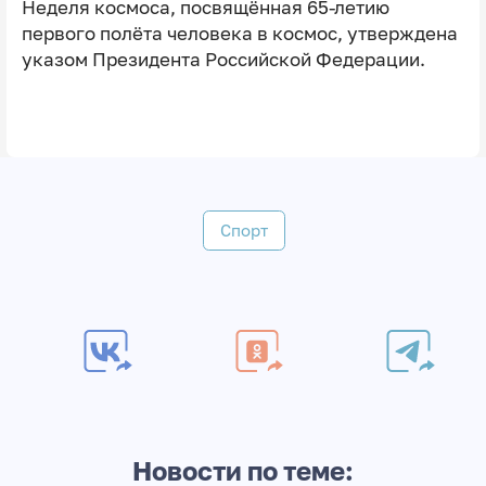
Неделя космоса, посвящённая 65-летию
первого полёта человека в космос, утверждена
указом Президента Российской Федерации.
Спорт
Новости по теме: