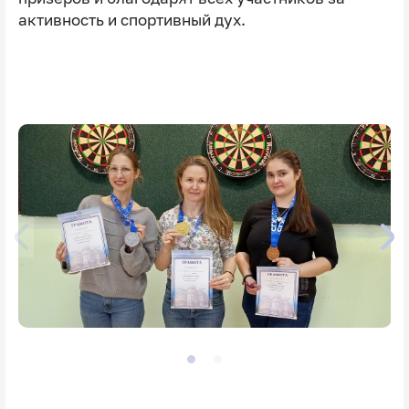
активность и спортивный дух.