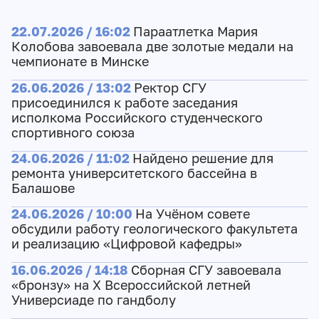
22.07.2026 / 16:02
Параатлетка Мария
Колобова завоевала две золотые медали на
чемпионате в Минске
26.06.2026 / 13:02
Ректор СГУ
присоединился к работе заседания
исполкома Российского студенческого
спортивного союза
24.06.2026 / 11:02
Найдено решение для
ремонта университетского бассейна в
Балашове
24.06.2026 / 10:00
На Учёном совете
обсудили работу геологического факультета
и реализацию «Цифровой кафедры»
16.06.2026 / 14:18
Сборная СГУ завоевала
«бронзу» на Х Всероссийской летней
Универсиаде по гандболу